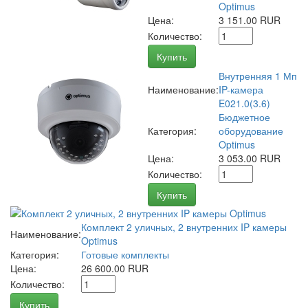
Optimus
Цена:
3 151.00 RUR
Количество:
Купить
Внутренняя 1 Мп
Наименование:
IP-камера
E021.0(3.6)
Бюджетное
Категория:
оборудование
Optimus
Цена:
3 053.00 RUR
Количество:
Купить
Комплект 2 уличных, 2 внутренних IP камеры
Наименование:
Optimus
Категория:
Готовые комплекты
Цена:
26 600.00 RUR
Количество:
Купить