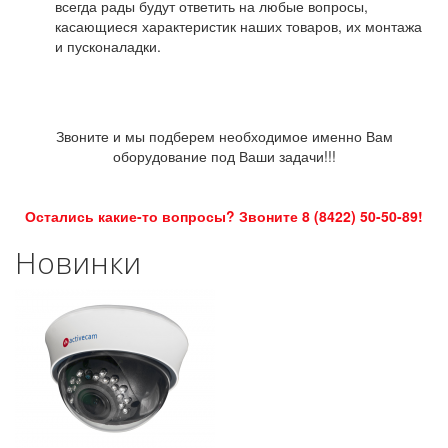
всегда рады будут ответить на любые вопросы,
касающиеся характеристик наших товаров, их монтажа
и пусконаладки.
Звоните и мы подберем необходимое именно Вам
оборудование под Ваши задачи!!!
Остались какие-то вопросы? Звоните 8 (8422) 50-50-89!
Новинки