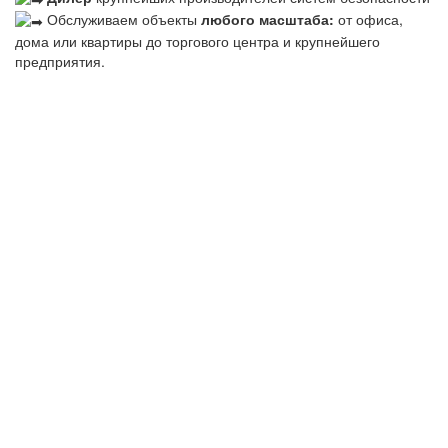
Обслуживаем объекты
любого масштаба:
от офиса,
дома или квартиры до торгового центра и крупнейшего
предприятия.