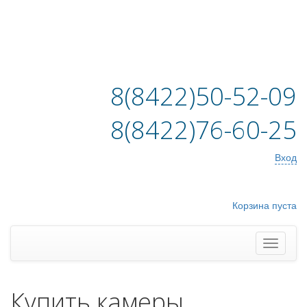
8(8422)50-52-09
8(8422)76-60-25
Вход
Корзина пуста
Купить камеры