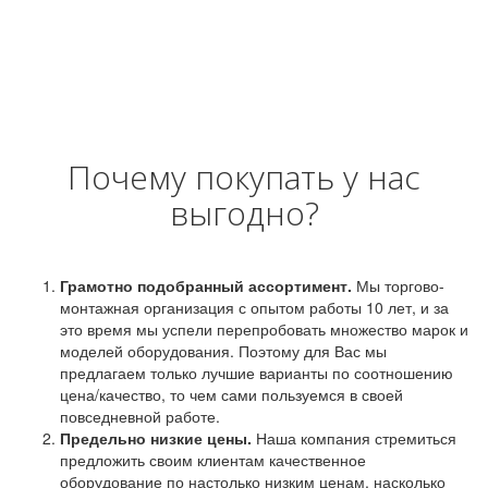
Почему покупать у нас
выгодно?
Грамотно подобранный ассортимент.
Мы торгово-
монтажная организация с опытом работы 10 лет, и за
это время мы успели перепробовать множество марок и
моделей оборудования. Поэтому для Вас мы
предлагаем только лучшие варианты по соотношению
цена/качество, то чем сами пользуемся в своей
повседневной работе.
Предельно низкие цены.
Наша компания стремиться
предложить своим клиентам качественное
оборудование по настолько низким ценам, насколько