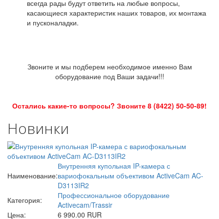
всегда рады будут ответить на любые вопросы,
касающиеся характеристик наших товаров, их монтажа
и пусконаладки.
Звоните и мы подберем необходимое именно Вам
оборудование под Ваши задачи!!!
Остались какие-то вопросы? Звоните 8 (8422) 50-50-89!
Новинки
Внутренняя купольная IP-камера с
Наименование:
вариофокальным объективом ActiveCam AC-
D3113IR2
Профессиональное оборудование
Категория:
Activecam/Trassir
Цена:
6 990.00 RUR