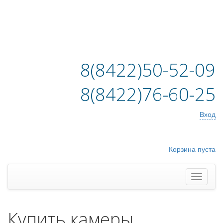
8(8422)50-52-09
8(8422)76-60-25
Вход
Корзина пуста
Купить камеры