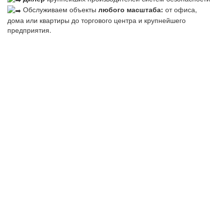
Обслуживаем объекты
любого масштаба:
от офиса,
дома или квартиры до торгового центра и крупнейшего
предприятия.