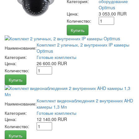
Категория:
оборудование
Optimus
Цена:
3 053.00 RUR
Количество:
Купить
Комплект 2 уличных, 2 внутренних IP камеры
Наименование:
Optimus
Категория:
Готовые комплекты
Цена:
26 600.00 RUR
Количество:
Купить
Комплект видеонаблюдения 2 внутренних AHD
Наименование:
камеры 1,3 Мп
Категория:
Готовые комплекты
Цена:
12 140.00 RUR
Количество:
Купить