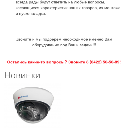
всегда рады будут ответить на любые вопросы,
касающиеся характеристик наших товаров, их монтажа
и пусконаладки.
Звоните и мы подберем необходимое именно Вам
оборудование под Ваши задачи!!!
Остались какие-то вопросы? Звоните 8 (8422) 50-50-89!
Новинки