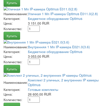
Купить
Наименование:
Уличная 1 Мп IP-камера Optimus E011.0(2.8)
Категория:
Бюджетное оборудование Optimus
Цена:
3 151.00 RUR
Количество:
Купить
Наименование:
Внутренняя 1 Мп IP-камера E021.0(3.6)
Категория:
Бюджетное оборудование Optimus
Цена:
3 053.00 RUR
Количество:
Купить
Комплект 2 уличных, 2 внутренних IP камеры
Наименование:
Optimus
Категория:
Готовые комплекты
Цена:
26 600.00 RUR
Количество: