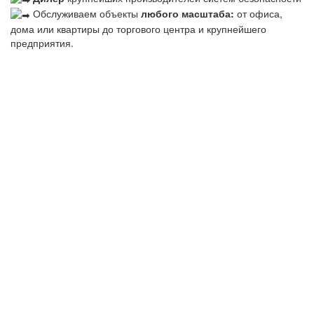
Обслуживаем объекты
любого масштаба:
от офиса,
дома или квартиры до торгового центра и крупнейшего
предприятия.