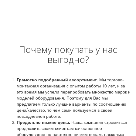
Почему покупать у нас
выгодно?
Грамотно подобранный ассортимент.
Мы торгово-
монтажная организация с опытом работы 10 лет, и за
это время мы успели перепробовать множество марок и
моделей оборудования. Поэтому для Вас мы
предлагаем только лучшие варианты по соотношению
цена/качество, то чем сами пользуемся в своей
повседневной работе.
Предельно низкие цены.
Наша компания стремиться
предложить своим клиентам качественное
оборудование по настолько низким ценам, насколько