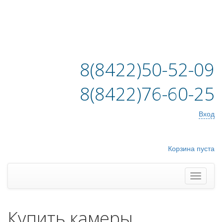
8(8422)50-52-09
8(8422)76-60-25
Вход
Корзина пуста
Купить камеры