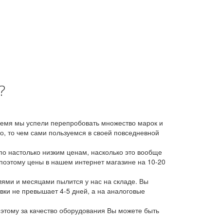
?
время мы успели перепробовать множество марок и
, то чем сами пользуемся в своей повседневной
о настолько низким ценам, насколько это вообще
 поэтому цены в нашем интернет магазине на 10-20
лями и месяцами пылится у нас на складе. Вы
авки не превышает 4-5 дней, а на аналоговые
этому за качество оборудования Вы можете быть