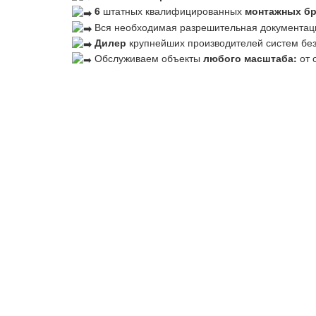
6
штатных квалифицированных
монтажных б
Вся необходимая разрешительная документац
Дилер
крупнейших производителей систем бе
Обслуживаем объекты
любого масштаба:
от 