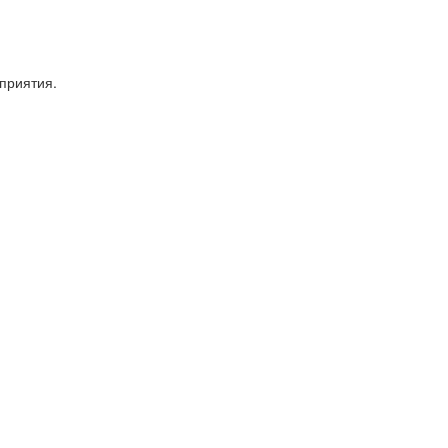
приятия.