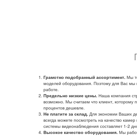
Грамотно подобранный ассортимент.
Мы т
моделей оборудования. Поэтому для Вас мы 
работе.
Предельно низкие цены.
Наша компания стр
возможно. Мы считаем что клиент, которому п
процентов дешевле.
Не платите за склад.
Для экономии Ваших ден
всегда можете посмотреть на качество камер 
системы видеонаблюдения составляет 1-2 дн
Высокое качество оборудования.
Мы работ