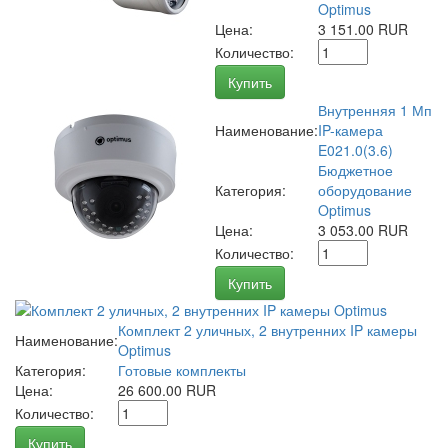
Optimus
Цена:
3 151.00 RUR
Количество:
Купить
Внутренняя 1 Мп
Наименование:
IP-камера
E021.0(3.6)
Бюджетное
Категория:
оборудование
Optimus
Цена:
3 053.00 RUR
Количество:
Купить
Комплект 2 уличных, 2 внутренних IP камеры
Наименование:
Optimus
Категория:
Готовые комплекты
Цена:
26 600.00 RUR
Количество:
Купить