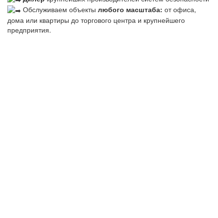
Обслуживаем объекты
любого масштаба:
от офиса,
дома или квартиры до торгового центра и крупнейшего
предприятия.