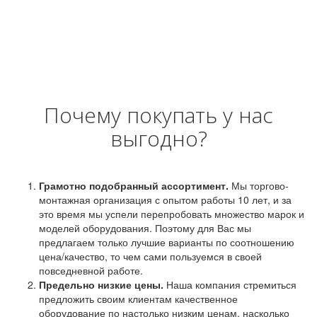
Почему покупать у нас
выгодно?
Грамотно подобранный ассортимент.
Мы торгово-
монтажная организация с опытом работы 10 лет, и за
это время мы успели перепробовать множество марок и
моделей оборудования. Поэтому для Вас мы
предлагаем только лучшие варианты по соотношению
цена/качество, то чем сами пользуемся в своей
повседневной работе.
Предельно низкие цены.
Наша компания стремиться
предложить своим клиентам качественное
оборудование по настолько низким ценам, насколько