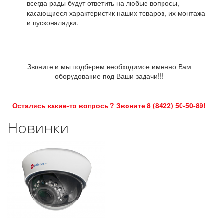
всегда рады будут ответить на любые вопросы,
касающиеся характеристик наших товаров, их монтажа
и пусконаладки.
Звоните и мы подберем необходимое именно Вам
оборудование под Ваши задачи!!!
Остались какие-то вопросы? Звоните 8 (8422) 50-50-89!
Новинки