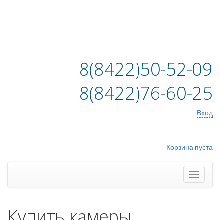
8(8422)50-52-09
8(8422)76-60-25
Вход
Корзина пуста
Купить камеры