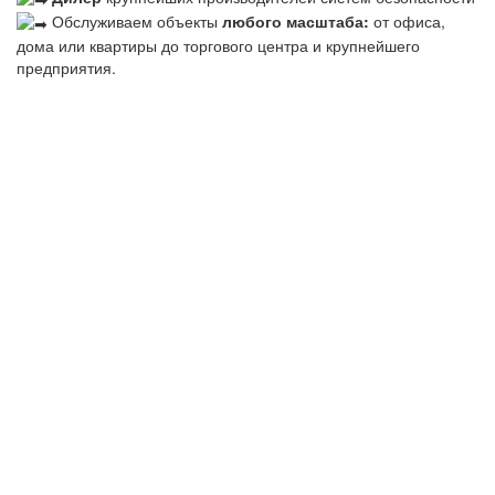
Обслуживаем объекты
любого масштаба:
от офиса,
дома или квартиры до торгового центра и крупнейшего
предприятия.