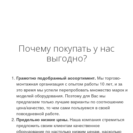
Почему покупать у нас
выгодно?
Грамотно подобранный ассортимент.
Мы торгово-
монтажная организация с опытом работы 10 лет, и за
это время мы успели перепробовать множество марок и
моделей оборудования. Поэтому для Вас мы
предлагаем только лучшие варианты по соотношению
цена/качество, то чем сами пользуемся в своей
повседневной работе.
Предельно низкие цены.
Наша компания стремиться
предложить своим клиентам качественное
оборудование по настолько низким ценам, насколько