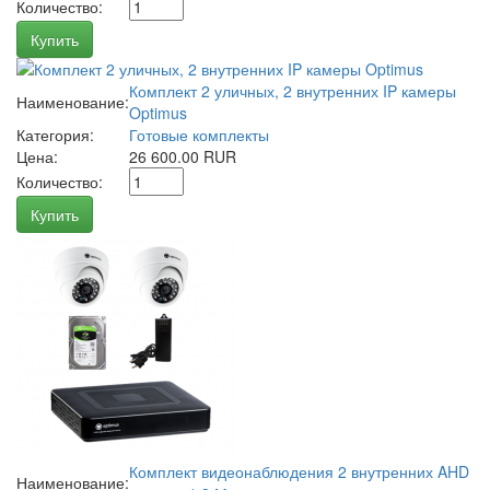
Количество:
Купить
Комплект 2 уличных, 2 внутренних IP камеры
Наименование:
Optimus
Категория:
Готовые комплекты
Цена:
26 600.00 RUR
Количество:
Купить
Комплект видеонаблюдения 2 внутренних AHD
Наименование: