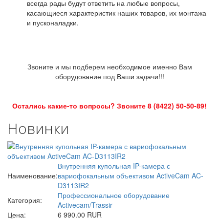
всегда рады будут ответить на любые вопросы,
касающиеся характеристик наших товаров, их монтажа
и пусконаладки.
Звоните и мы подберем необходимое именно Вам
оборудование под Ваши задачи!!!
Остались какие-то вопросы? Звоните 8 (8422) 50-50-89!
Новинки
Внутренняя купольная IP-камера с
Наименование:
вариофокальным объективом ActiveCam AC-
D3113IR2
Профессиональное оборудование
Категория:
Activecam/Trassir
Цена:
6 990.00 RUR