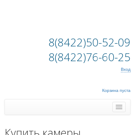
8(8422)50-52-09
8(8422)76-60-25
Вход
Корзина пуста
Купить камеры