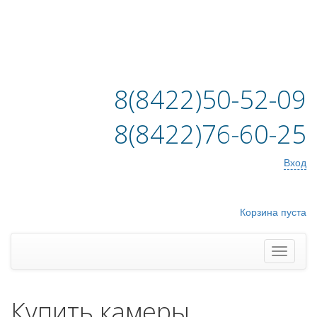
8(8422)50-52-09
8(8422)76-60-25
Вход
Корзина пуста
Купить камеры