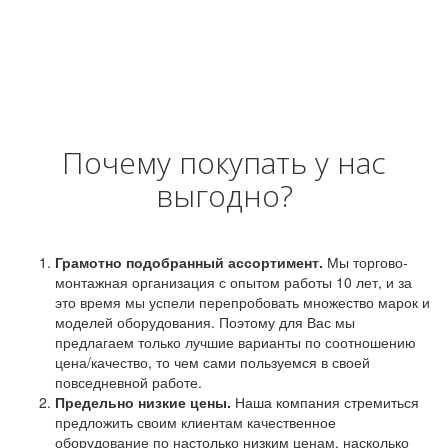
Почему покупать у нас
выгодно?
Грамотно подобранный ассортимент.
Мы торгово-
монтажная организация с опытом работы 10 лет, и за
это время мы успели перепробовать множество марок и
моделей оборудования. Поэтому для Вас мы
предлагаем только лучшие варианты по соотношению
цена/качество, то чем сами пользуемся в своей
повседневной работе.
Предельно низкие цены.
Наша компания стремиться
предложить своим клиентам качественное
оборудование по настолько низким ценам, насколько