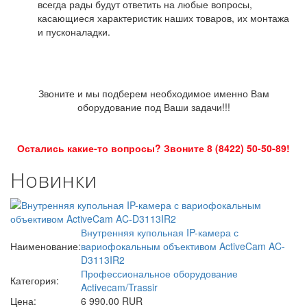
всегда рады будут ответить на любые вопросы,
касающиеся характеристик наших товаров, их монтажа
и пусконаладки.
Звоните и мы подберем необходимое именно Вам
оборудование под Ваши задачи!!!
Остались какие-то вопросы? Звоните 8 (8422) 50-50-89!
Новинки
Внутренняя купольная IP-камера с
Наименование:
вариофокальным объективом ActiveCam AC-
D3113IR2
Профессиональное оборудование
Категория:
Activecam/Trassir
Цена:
6 990.00 RUR