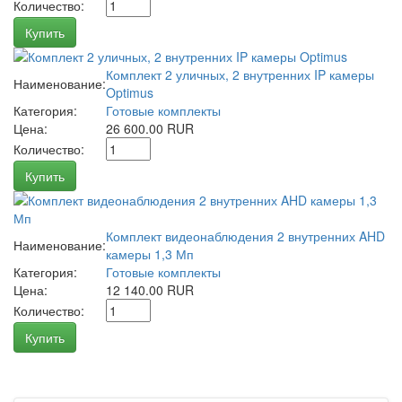
Количество:
Купить
Комплект 2 уличных, 2 внутренних IP камеры
Наименование:
Optimus
Категория:
Готовые комплекты
Цена:
26 600.00 RUR
Количество:
Купить
Комплект видеонаблюдения 2 внутренних AHD
Наименование:
камеры 1,3 Мп
Категория:
Готовые комплекты
Цена:
12 140.00 RUR
Количество:
Купить