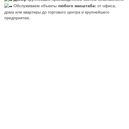
Обслуживаем объекты
любого масштаба:
от офиса,
дома или квартиры до торгового центра и крупнейшего
предприятия.