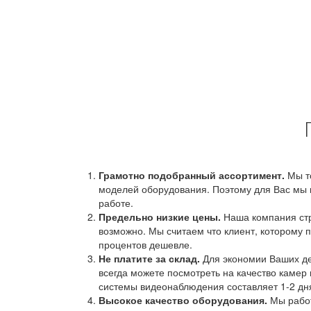
Грамотно подобранный ассортимент.
Мы т
моделей оборудования. Поэтому для Вас мы 
работе.
Предельно низкие цены.
Наша компания стр
возможно. Мы считаем что клиент, которому п
процентов дешевле.
Не платите за склад.
Для экономии Ваших ден
всегда можете посмотреть на качество камер 
системы видеонаблюдения составляет 1-2 дн
Высокое качество оборудования.
Мы работ