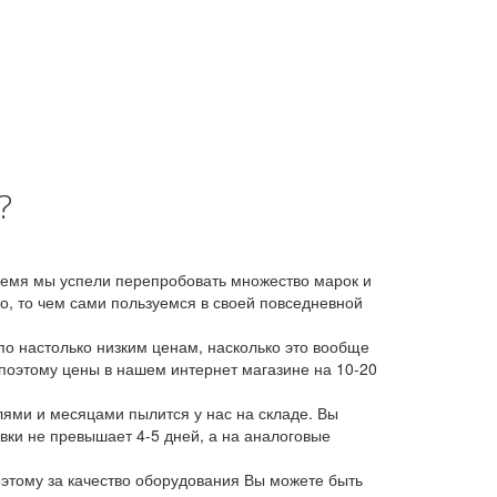
?
время мы успели перепробовать множество марок и
, то чем сами пользуемся в своей повседневной
о настолько низким ценам, насколько это вообще
 поэтому цены в нашем интернет магазине на 10-20
лями и месяцами пылится у нас на складе. Вы
авки не превышает 4-5 дней, а на аналоговые
этому за качество оборудования Вы можете быть