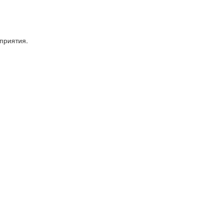
приятия.