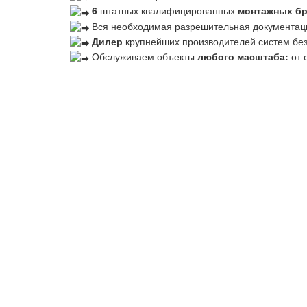
6
штатных квалифицированных
монтажных б
Вся необходимая разрешительная документац
Дилер
крупнейших производителей систем бе
Обслуживаем объекты
любого масштаба:
от 