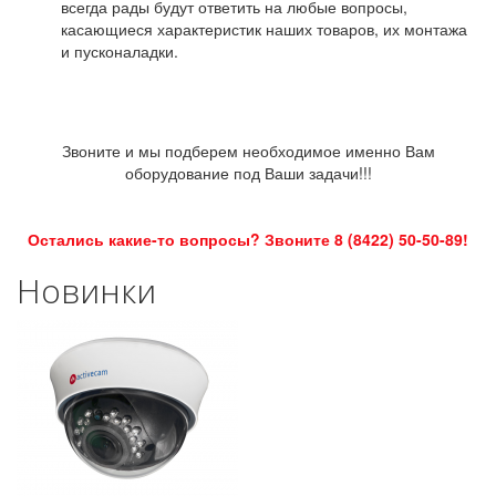
всегда рады будут ответить на любые вопросы,
касающиеся характеристик наших товаров, их монтажа
и пусконаладки.
Звоните и мы подберем необходимое именно Вам
оборудование под Ваши задачи!!!
Остались какие-то вопросы? Звоните 8 (8422) 50-50-89!
Новинки