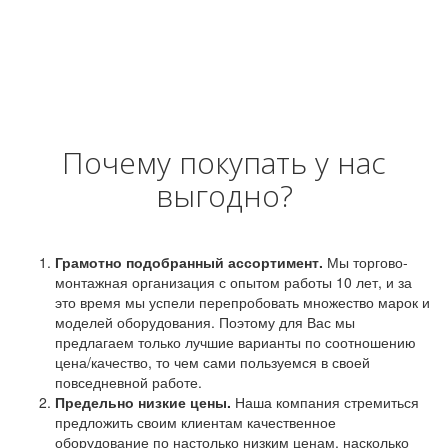
Почему покупать у нас
выгодно?
Грамотно подобранный ассортимент.
Мы торгово-
монтажная организация с опытом работы 10 лет, и за
это время мы успели перепробовать множество марок и
моделей оборудования. Поэтому для Вас мы
предлагаем только лучшие варианты по соотношению
цена/качество, то чем сами пользуемся в своей
повседневной работе.
Предельно низкие цены.
Наша компания стремиться
предложить своим клиентам качественное
оборудование по настолько низким ценам, насколько