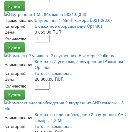
Купить
Наименование:
Внутренняя 1 Мп IP-камера E021.0(3.6)
Категория:
Бюджетное оборудование Optimus
Цена:
3 053.00 RUR
Количество:
Купить
Комплект 2 уличных, 2 внутренних IP камеры
Наименование:
Optimus
Категория:
Готовые комплекты
Цена:
26 600.00 RUR
Количество:
Купить
Комплект видеонаблюдения 2 внутренних AHD
Наименование:
камеры 1,3 Мп
Категория:
Готовые комплекты