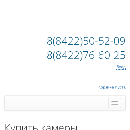
8(8422)50-52-09
8(8422)76-60-25
Вход
Корзина пуста
Купить камеры