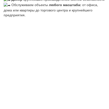
Обслуживаем объекты
любого масштаба:
от офиса,
дома или квартиры до торгового центра и крупнейшего
предприятия.