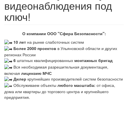
видеонаблюдения под
ключ!
О компании ООО "Сфера Безопасности":
10 лет
на рынке слаботочных систем
Более 2000 проектов
в Ульяновской области и других
регионах России
6
штатных квалифицированных
монтажных бригад
Вся необходимая разрешительная документация,
включая
лицензию МЧС
Дилер
крупнейших производителей систем безопасности
Обслуживаем объекты
любого масштаба:
от офиса,
дома или квартиры до торгового центра и крупнейшего
предприятия.