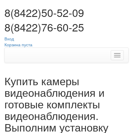
8(8422)50-52-09
8(8422)76-60-25
Вход
Корзина пуста
Купить камеры
видеонаблюдения и
готовые комплекты
видеонаблюдения.
Выполним установку