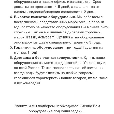
оборудования в нашем офисе, и заказать его. Срок
доставки не превышает 4-5 дней, а на аналоговые
системы видеонаблюдения составляет 1-2 дня.
Высокое качество оборудования.
Мы работаем с
поставщиками представленных марок уже не первый
год, поэтому за качество оборудования Вы можете быть
спокойны. Так же мы являемся дилерами торговых
марок Trassir, Activecam, Optimus и на оборудование
этих марок мы даем специальную гарантию 3 года.
Гарантия на оборудование
три года
! Гарантия на
монтаж 1 год!
Доставка и бесплатная консультация.
Купить наше
оборудование вы можете с доставкой по Ульяновску и
по всей России. Также специалисты нашей компании
всегда рады будут ответить на любые вопросы,
касающиеся характеристик наших товаров, их монтажа
и пусконаладки.
Звоните и мы подберем необходимое именно Вам
оборудование под Ваши задачи!!!