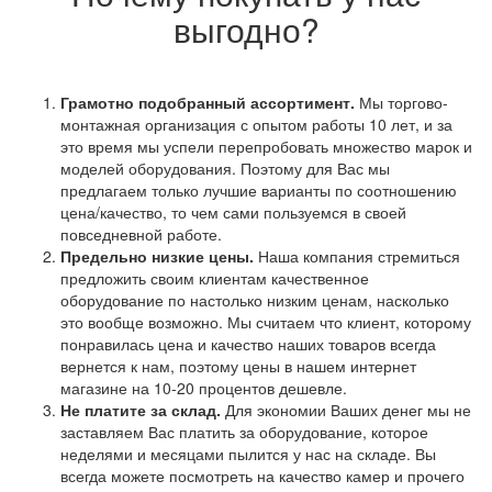
выгодно?
Грамотно подобранный ассортимент.
Мы торгово-
монтажная организация с опытом работы 10 лет, и за
это время мы успели перепробовать множество марок и
моделей оборудования. Поэтому для Вас мы
предлагаем только лучшие варианты по соотношению
цена/качество, то чем сами пользуемся в своей
повседневной работе.
Предельно низкие цены.
Наша компания стремиться
предложить своим клиентам качественное
оборудование по настолько низким ценам, насколько
это вообще возможно. Мы считаем что клиент, которому
понравилась цена и качество наших товаров всегда
вернется к нам, поэтому цены в нашем интернет
магазине на 10-20 процентов дешевле.
Не платите за склад.
Для экономии Ваших денег мы не
заставляем Вас платить за оборудование, которое
неделями и месяцами пылится у нас на складе. Вы
всегда можете посмотреть на качество камер и прочего