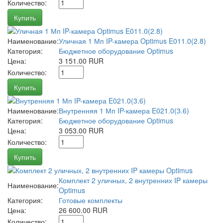
Количество:
Купить
Наименование:
Уличная 1 Мп IP-камера Optimus E011.0(2.8)
Категория:
Бюджетное оборудование Optimus
Цена:
3 151.00 RUR
Количество:
Купить
Наименование:
Внутренняя 1 Мп IP-камера E021.0(3.6)
Категория:
Бюджетное оборудование Optimus
Цена:
3 053.00 RUR
Количество:
Купить
Комплект 2 уличных, 2 внутренних IP камеры
Наименование:
Optimus
Категория:
Готовые комплекты
Цена:
26 600.00 RUR
Количество: