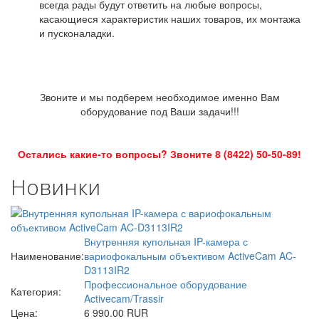
всегда рады будут ответить на любые вопросы,
касающиеся характеристик наших товаров, их монтажа
и пусконаладки.
Звоните и мы подберем необходимое именно Вам
оборудование под Ваши задачи!!!
Остались какие-то вопросы? Звоните 8 (8422) 50-50-89!
Новинки
Внутренняя купольная IP-камера с
Наименование:
вариофокальным объективом ActiveCam AC-
D3113IR2
Профессиональное оборудование
Категория:
Activecam/Trassir
Цена:
6 990.00 RUR