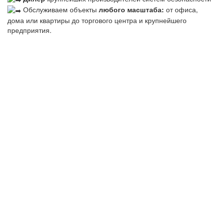
Обслуживаем объекты
любого масштаба:
от офиса,
дома или квартиры до торгового центра и крупнейшего
предприятия.