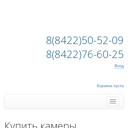
8(8422)50-52-09
8(8422)76-60-25
Вход
Корзина пуста
Купить камеры