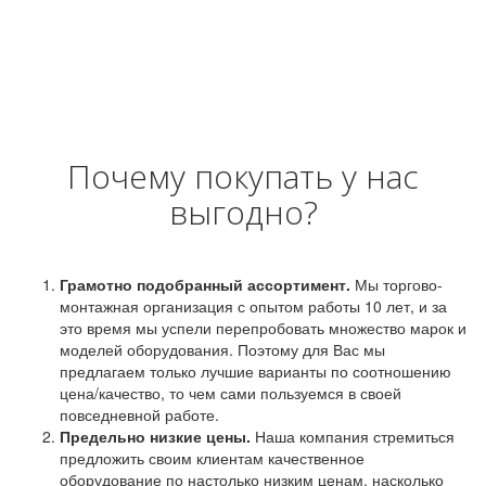
Почему покупать у нас
выгодно?
Грамотно подобранный ассортимент.
Мы торгово-
монтажная организация с опытом работы 10 лет, и за
это время мы успели перепробовать множество марок и
моделей оборудования. Поэтому для Вас мы
предлагаем только лучшие варианты по соотношению
цена/качество, то чем сами пользуемся в своей
повседневной работе.
Предельно низкие цены.
Наша компания стремиться
предложить своим клиентам качественное
оборудование по настолько низким ценам, насколько