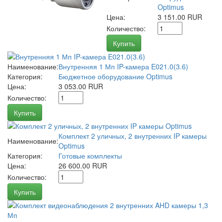
Optimus
Цена:
3 151.00 RUR
Количество:
Купить
Наименование:
Внутренняя 1 Мп IP-камера E021.0(3.6)
Категория:
Бюджетное оборудование Optimus
Цена:
3 053.00 RUR
Количество:
Купить
Комплект 2 уличных, 2 внутренних IP камеры
Наименование:
Optimus
Категория:
Готовые комплекты
Цена:
26 600.00 RUR
Количество:
Купить