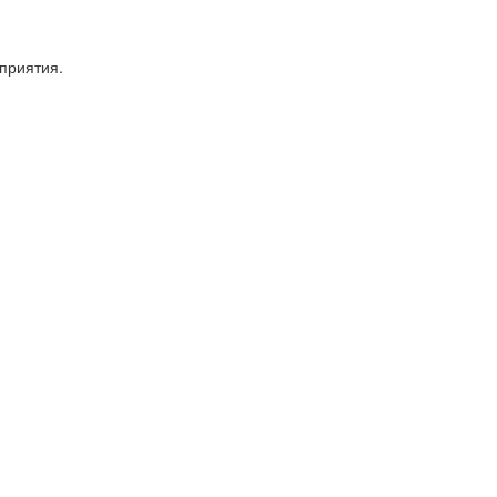
приятия.