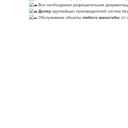
Вся необходимая разрешительная документац
Дилер
крупнейших производителей систем бе
Обслуживаем объекты
любого масштаба:
от 