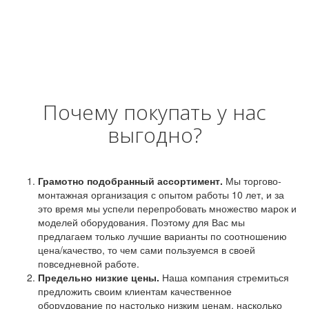
Почему покупать у нас
выгодно?
Грамотно подобранный ассортимент.
Мы торгово-
монтажная организация с опытом работы 10 лет, и за
это время мы успели перепробовать множество марок и
моделей оборудования. Поэтому для Вас мы
предлагаем только лучшие варианты по соотношению
цена/качество, то чем сами пользуемся в своей
повседневной работе.
Предельно низкие цены.
Наша компания стремиться
предложить своим клиентам качественное
оборудование по настолько низким ценам, насколько