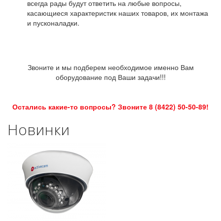
всегда рады будут ответить на любые вопросы,
касающиеся характеристик наших товаров, их монтажа
и пусконаладки.
Звоните и мы подберем необходимое именно Вам
оборудование под Ваши задачи!!!
Остались какие-то вопросы? Звоните 8 (8422) 50-50-89!
Новинки