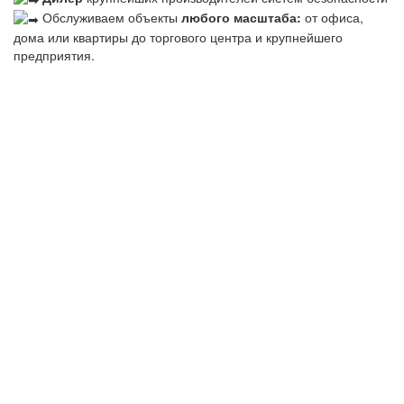
Обслуживаем объекты
любого масштаба:
от офиса,
дома или квартиры до торгового центра и крупнейшего
предприятия.