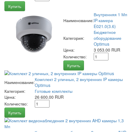
Купить
Внутренняя 1 Мп
Наименование:
IP-камера
E021.0(3.6)
Бюджетное
Категория:
оборудование
Optimus
Цена:
3 053.00 RUR
Количество:
Купить
Комплект 2 уличных, 2 внутренних IP камеры
Наименование:
Optimus
Категория:
Готовые комплекты
Цена:
26 600.00 RUR
Количество:
Купить