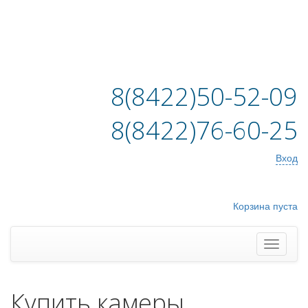
8(8422)50-52-09
8(8422)76-60-25
Вход
Корзина пуста
Купить камеры