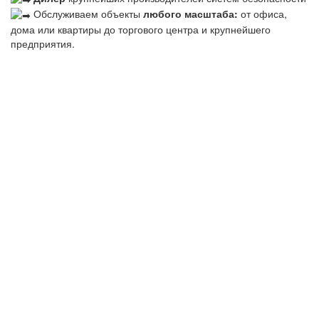
Обслуживаем объекты
любого масштаба:
от офиса,
дома или квартиры до торгового центра и крупнейшего
предприятия.