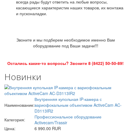
всегда рады будут ответить на любые вопросы,
касающиеся характеристик наших товаров, их монтажа
и пусконаладки.
Звоните и мы подберем необходимое именно Вам
оборудование под Ваши задачи!!!
Остались какие-то вопросы? Звоните 8 (8422) 50-50-89!
Новинки
Внутренняя купольная IP-камера с
Наименование:
вариофокальным объективом ActiveCam AC-
D3113IR2
Профессиональное оборудование
Категория:
Activecam/Trassir
Цена:
6 990.00 RUR