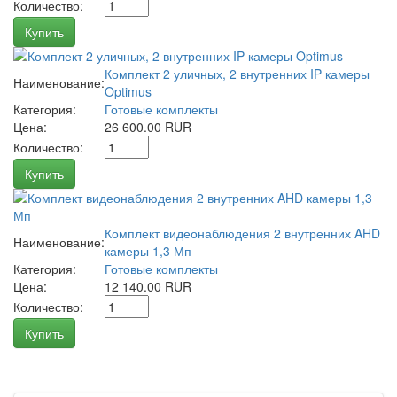
Количество:
Купить
Комплект 2 уличных, 2 внутренних IP камеры
Наименование:
Optimus
Категория:
Готовые комплекты
Цена:
26 600.00 RUR
Количество:
Купить
Комплект видеонаблюдения 2 внутренних AHD
Наименование:
камеры 1,3 Мп
Категория:
Готовые комплекты
Цена:
12 140.00 RUR
Количество:
Купить