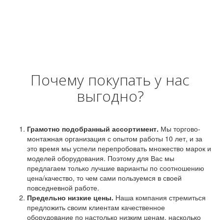
Почему покупать у нас
выгодно?
Грамотно подобранный ассортимент.
Мы торгово-
монтажная организация с опытом работы 10 лет, и за
это время мы успели перепробовать множество марок и
моделей оборудования. Поэтому для Вас мы
предлагаем только лучшие варианты по соотношению
цена/качество, то чем сами пользуемся в своей
повседневной работе.
Предельно низкие цены.
Наша компания стремиться
предложить своим клиентам качественное
оборудование по настолько низким ценам, насколько