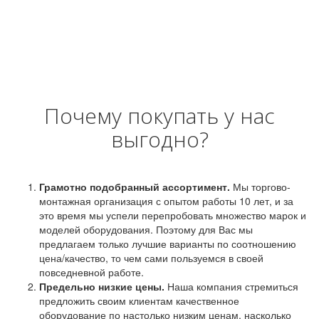
Почему покупать у нас
выгодно?
Грамотно подобранный ассортимент.
Мы торгово-
монтажная организация с опытом работы 10 лет, и за
это время мы успели перепробовать множество марок и
моделей оборудования. Поэтому для Вас мы
предлагаем только лучшие варианты по соотношению
цена/качество, то чем сами пользуемся в своей
повседневной работе.
Предельно низкие цены.
Наша компания стремиться
предложить своим клиентам качественное
оборудование по настолько низким ценам, насколько