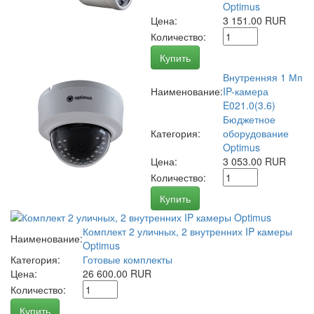
Optimus
Цена:
3 151.00 RUR
Количество:
Купить
Внутренняя 1 Мп
Наименование:
IP-камера
E021.0(3.6)
Бюджетное
Категория:
оборудование
Optimus
Цена:
3 053.00 RUR
Количество:
Купить
Комплект 2 уличных, 2 внутренних IP камеры
Наименование:
Optimus
Категория:
Готовые комплекты
Цена:
26 600.00 RUR
Количество:
Купить