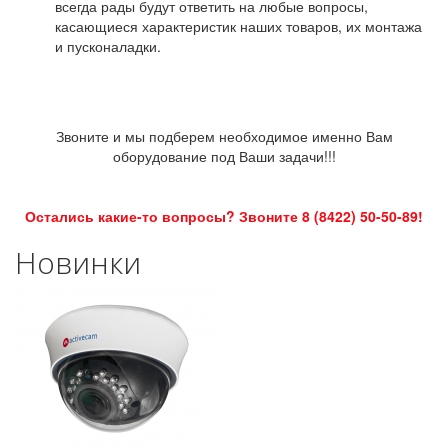
всегда рады будут ответить на любые вопросы,
касающиеся характеристик наших товаров, их монтажа
и пусконаладки.
Звоните и мы подберем необходимое именно Вам
оборудование под Ваши задачи!!!
Остались какие-то вопросы? Звоните 8 (8422) 50-50-89!
Новинки