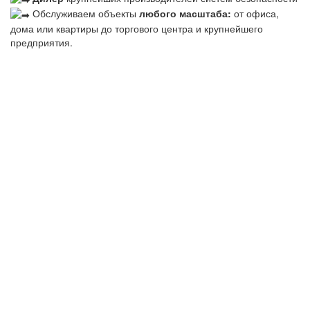
Обслуживаем объекты
любого масштаба:
от офиса,
дома или квартиры до торгового центра и крупнейшего
предприятия.