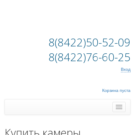
8(8422)50-52-09
8(8422)76-60-25
Вход
Корзина пуста
Купить камеры