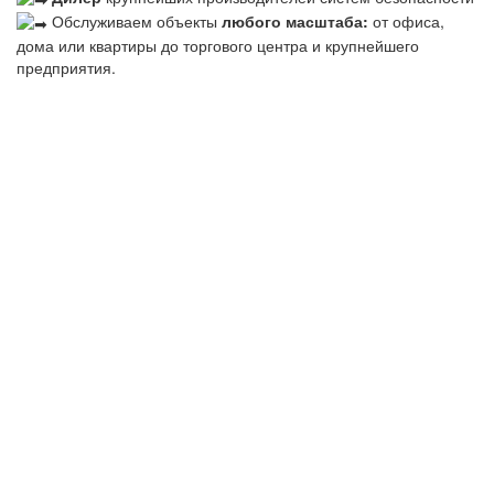
Обслуживаем объекты
любого масштаба:
от офиса,
дома или квартиры до торгового центра и крупнейшего
предприятия.