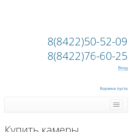
8(8422)50-52-09
8(8422)76-60-25
Вход
Корзина пуста
Купить камеры