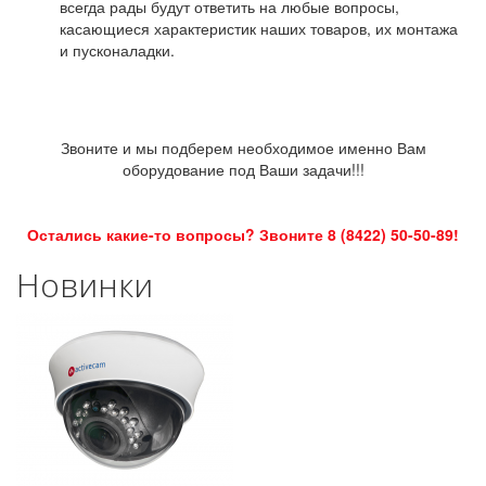
всегда рады будут ответить на любые вопросы,
касающиеся характеристик наших товаров, их монтажа
и пусконаладки.
Звоните и мы подберем необходимое именно Вам
оборудование под Ваши задачи!!!
Остались какие-то вопросы? Звоните 8 (8422) 50-50-89!
Новинки