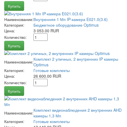
Купить
Наименование:
Внутренняя 1 Мп IP-камера E021.0(3.6)
Категория:
Бюджетное оборудование Optimus
Цена:
3 053.00 RUR
Количество:
Купить
Комплект 2 уличных, 2 внутренних IP камеры
Наименование:
Optimus
Категория:
Готовые комплекты
Цена:
26 600.00 RUR
Количество:
Купить
Комплект видеонаблюдения 2 внутренних AHD
Наименование:
камеры 1,3 Мп
Категория:
Готовые комплекты