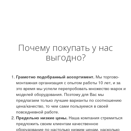
Почему покупать у нас
выгодно?
Грамотно подобранный ассортимент.
Мы торгово-
монтажная организация с опытом работы 10 лет, и за
это время мы успели перепробовать множество марок и
моделей оборудования. Поэтому для Вас мы
предлагаем только лучшие варианты по соотношению
цена/качество, то чем сами пользуемся в своей
повседневной работе.
Предельно низкие цены.
Наша компания стремиться
предложить своим клиентам качественное
оборудование по настолько низким ценам, насколько