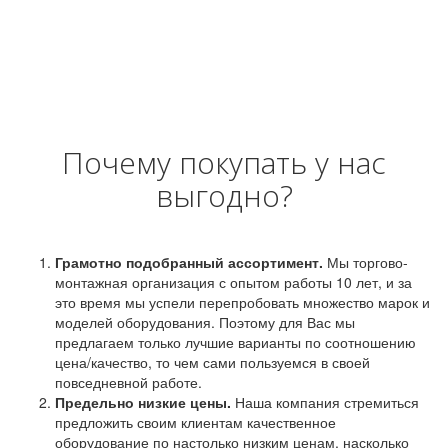
Почему покупать у нас
выгодно?
Грамотно подобранный ассортимент.
Мы торгово-
монтажная организация с опытом работы 10 лет, и за
это время мы успели перепробовать множество марок и
моделей оборудования. Поэтому для Вас мы
предлагаем только лучшие варианты по соотношению
цена/качество, то чем сами пользуемся в своей
повседневной работе.
Предельно низкие цены.
Наша компания стремиться
предложить своим клиентам качественное
оборудование по настолько низким ценам, насколько