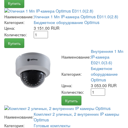
Купить
Наименование:
Уличная 1 Мп IP-камера Optimus E011.0(2.8)
Категория:
Бюджетное оборудование Optimus
Цена:
3 151.00 RUR
Количество:
Купить
Внутренняя 1 Мп
Наименование:
IP-камера
E021.0(3.6)
Бюджетное
Категория:
оборудование
Optimus
Цена:
3 053.00 RUR
Количество:
Купить
Комплект 2 уличных, 2 внутренних IP камеры
Наименование:
Optimus
Категория:
Готовые комплекты