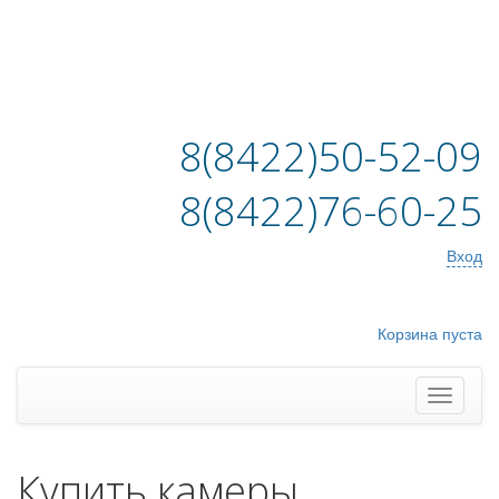
8(8422)50-52-09
8(8422)76-60-25
Вход
Корзина пуста
Купить камеры