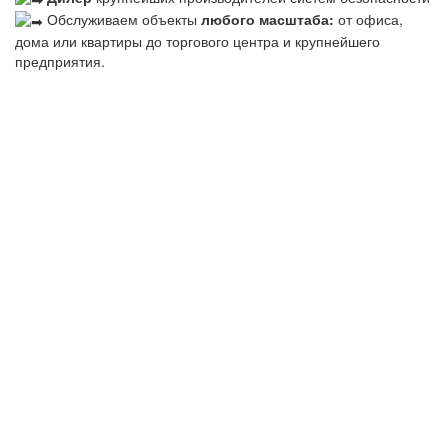
Обслуживаем объекты
любого масштаба:
от офиса,
дома или квартиры до торгового центра и крупнейшего
предприятия.