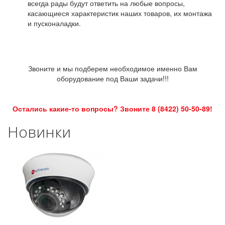
всегда рады будут ответить на любые вопросы,
касающиеся характеристик наших товаров, их монтажа
и пусконаладки.
Звоните и мы подберем необходимое именно Вам
оборудование под Ваши задачи!!!
Остались какие-то вопросы? Звоните 8 (8422) 50-50-89!
Новинки