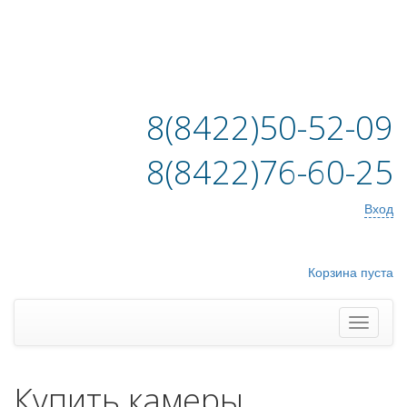
8(8422)50-52-09
8(8422)76-60-25
Вход
Корзина пуста
Купить камеры