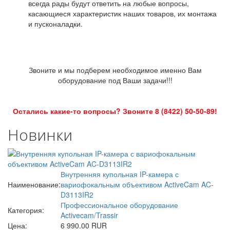
всегда рады будут ответить на любые вопросы,
касающиеся характеристик наших товаров, их монтажа
и пусконаладки.
Звоните и мы подберем необходимое именно Вам
оборудование под Ваши задачи!!!
Остались какие-то вопросы? Звоните 8 (8422) 50-50-89!
Новинки
Внутренняя купольная IP-камера с
Наименование:
вариофокальным объективом ActiveCam AC-
D3113IR2
Профессиональное оборудование
Категория:
Activecam/Trassir
Цена:
6 990.00 RUR