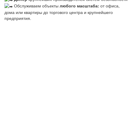
Обслуживаем объекты
любого масштаба:
от офиса,
дома или квартиры до торгового центра и крупнейшего
предприятия.