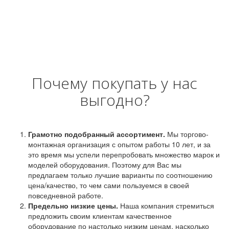
Почему покупать у нас
выгодно?
Грамотно подобранный ассортимент.
Мы торгово-
монтажная организация с опытом работы 10 лет, и за
это время мы успели перепробовать множество марок и
моделей оборудования. Поэтому для Вас мы
предлагаем только лучшие варианты по соотношению
цена/качество, то чем сами пользуемся в своей
повседневной работе.
Предельно низкие цены.
Наша компания стремиться
предложить своим клиентам качественное
оборудование по настолько низким ценам, насколько