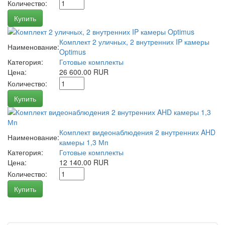
Количество:
Купить
Комплект 2 уличных, 2 внутренних IP камеры
Наименование:
Optimus
Категория:
Готовые комплекты
Цена:
26 600.00 RUR
Количество:
Купить
Комплект видеонаблюдения 2 внутренних AHD
Наименование:
камеры 1,3 Мп
Категория:
Готовые комплекты
Цена:
12 140.00 RUR
Количество:
Купить