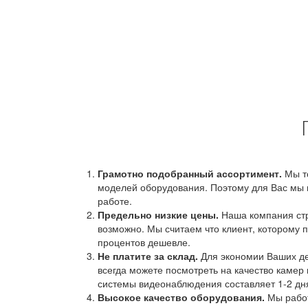
Грамотно подобранный ассортимент.
Мы т
моделей оборудования. Поэтому для Вас мы 
работе.
Предельно низкие цены.
Наша компания стр
возможно. Мы считаем что клиент, которому п
процентов дешевле.
Не платите за склад.
Для экономии Ваших ден
всегда можете посмотреть на качество камер 
системы видеонаблюдения составляет 1-2 дн
Высокое качество оборудования.
Мы работ