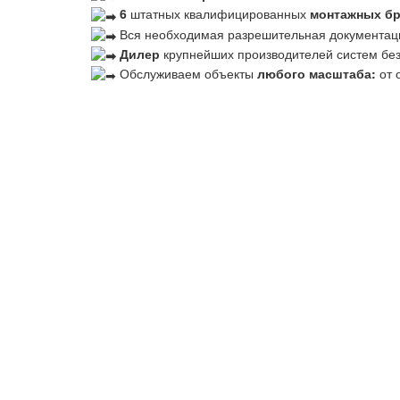
6
штатных квалифицированных
монтажных б
Вся необходимая разрешительная документац
Дилер
крупнейших производителей систем бе
Обслуживаем объекты
любого масштаба:
от 