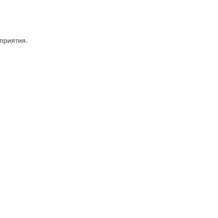
приятия.