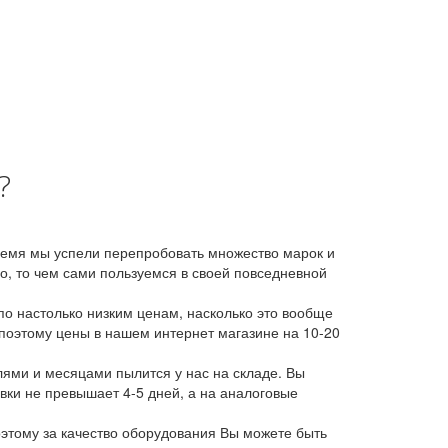
?
время мы успели перепробовать множество марок и
, то чем сами пользуемся в своей повседневной
о настолько низким ценам, насколько это вообще
 поэтому цены в нашем интернет магазине на 10-20
лями и месяцами пылится у нас на складе. Вы
авки не превышает 4-5 дней, а на аналоговые
этому за качество оборудования Вы можете быть