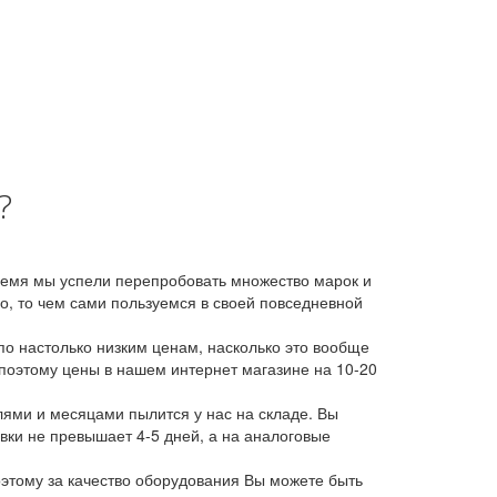
?
время мы успели перепробовать множество марок и
, то чем сами пользуемся в своей повседневной
о настолько низким ценам, насколько это вообще
 поэтому цены в нашем интернет магазине на 10-20
лями и месяцами пылится у нас на складе. Вы
авки не превышает 4-5 дней, а на аналоговые
этому за качество оборудования Вы можете быть