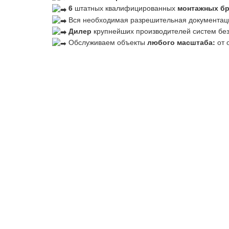
6
штатных квалифицированных
монтажных б
Вся необходимая разрешительная документац
Дилер
крупнейших производителей систем бе
Обслуживаем объекты
любого масштаба:
от 