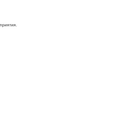
приятия.