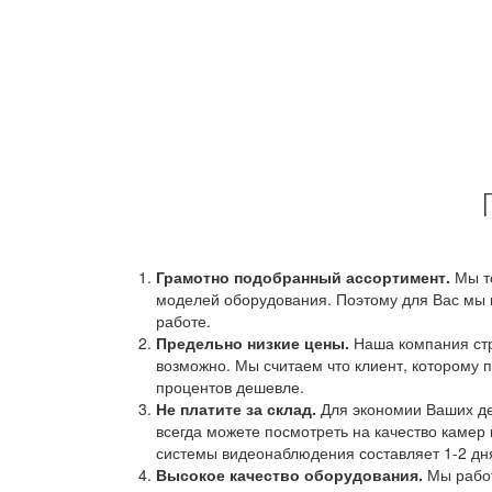
Грамотно подобранный ассортимент.
Мы т
моделей оборудования. Поэтому для Вас мы 
работе.
Предельно низкие цены.
Наша компания стр
возможно. Мы считаем что клиент, которому п
процентов дешевле.
Не платите за склад.
Для экономии Ваших ден
всегда можете посмотреть на качество камер 
системы видеонаблюдения составляет 1-2 дн
Высокое качество оборудования.
Мы работ