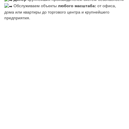
Обслуживаем объекты
любого масштаба:
от офиса,
дома или квартиры до торгового центра и крупнейшего
предприятия.