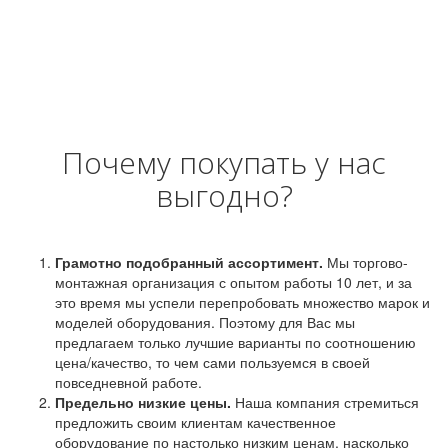
Почему покупать у нас
выгодно?
Грамотно подобранный ассортимент.
Мы торгово-
монтажная организация с опытом работы 10 лет, и за
это время мы успели перепробовать множество марок и
моделей оборудования. Поэтому для Вас мы
предлагаем только лучшие варианты по соотношению
цена/качество, то чем сами пользуемся в своей
повседневной работе.
Предельно низкие цены.
Наша компания стремиться
предложить своим клиентам качественное
оборудование по настолько низким ценам, насколько