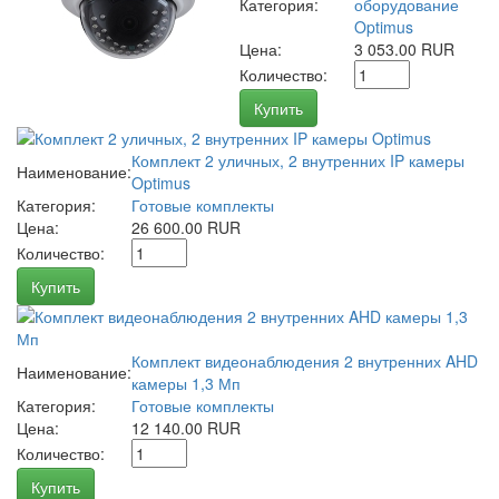
Категория:
оборудование
Optimus
Цена:
3 053.00 RUR
Количество:
Купить
Комплект 2 уличных, 2 внутренних IP камеры
Наименование:
Optimus
Категория:
Готовые комплекты
Цена:
26 600.00 RUR
Количество:
Купить
Комплект видеонаблюдения 2 внутренних AHD
Наименование:
камеры 1,3 Мп
Категория:
Готовые комплекты
Цена:
12 140.00 RUR
Количество:
Купить