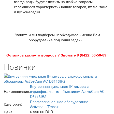
всегда рады будут ответить на любые вопросы,
касающиеся характеристик наших товаров, их монтажа
и пусконаладки.
Звоните и мы подберем необходимое именно Вам
оборудование под Ваши задачи!!!
Остались какие-то вопросы? Звоните 8 (8422) 50-50-89!
Новинки
Внутренняя купольная IP-камера с
Наименование:
вариофокальным объективом ActiveCam AC-
D3113IR2
Профессиональное оборудование
Категория:
Activecam/Trassir
Цена:
6 990.00 RUR