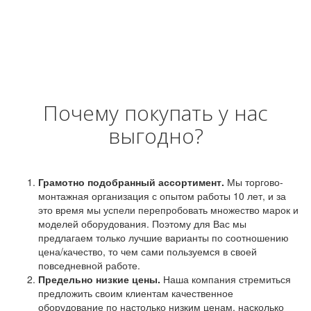
Почему покупать у нас
выгодно?
Грамотно подобранный ассортимент.
Мы торгово-
монтажная организация с опытом работы 10 лет, и за
это время мы успели перепробовать множество марок и
моделей оборудования. Поэтому для Вас мы
предлагаем только лучшие варианты по соотношению
цена/качество, то чем сами пользуемся в своей
повседневной работе.
Предельно низкие цены.
Наша компания стремиться
предложить своим клиентам качественное
оборудование по настолько низким ценам, насколько