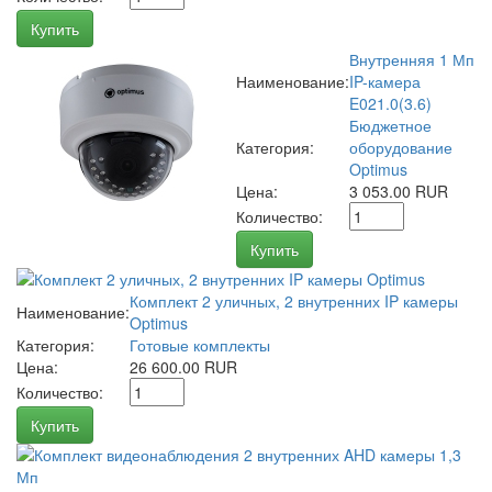
Купить
Внутренняя 1 Мп
Наименование:
IP-камера
E021.0(3.6)
Бюджетное
Категория:
оборудование
Optimus
Цена:
3 053.00 RUR
Количество:
Купить
Комплект 2 уличных, 2 внутренних IP камеры
Наименование:
Optimus
Категория:
Готовые комплекты
Цена:
26 600.00 RUR
Количество:
Купить