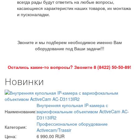
всегда рады будут ответить на любые вопросы,
касающиеся характеристик наших товаров, их монтажа
и пусконаладки.
Звоните и мы подберем необходимое именно Вам
оборудование под Ваши задачи!!!
Остались какие-то вопросы? Звоните 8 (8422) 50-50-89!
Новинки
Внутренняя купольная IP-камера с
Наименование:
вариофокальным объективом ActiveCam AC-
D3113IR2
Профессиональное оборудование
Категория:
Activecam/Trassir
Цена:
6 990.00 RUR