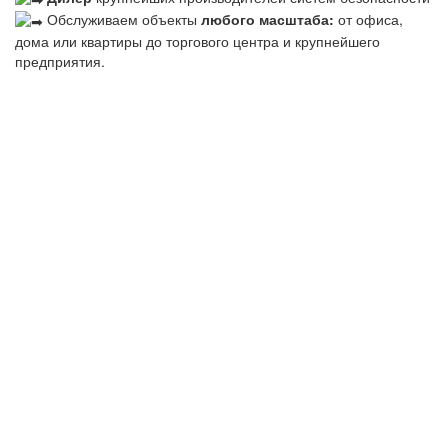
Обслуживаем объекты
любого масштаба:
от офиса,
дома или квартиры до торгового центра и крупнейшего
предприятия.