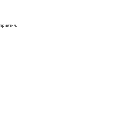
приятия.