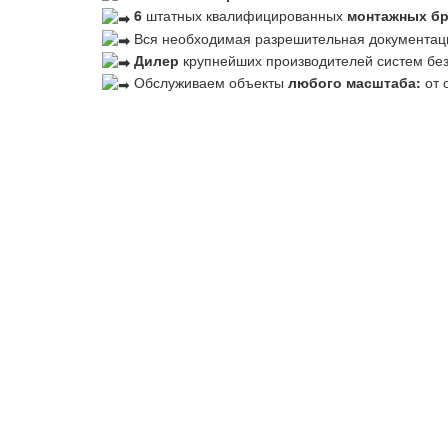
6
штатных квалифицированных
монтажных б
Вся необходимая разрешительная документац
Дилер
крупнейших производителей систем бе
Обслуживаем объекты
любого масштаба:
от 