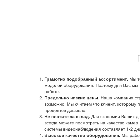
Грамотно подобранный ассортимент.
Мы т
моделей оборудования. Поэтому для Вас мы 
работе.
Предельно низкие цены.
Наша компания стр
возможно. Мы считаем что клиент, которому п
процентов дешевле.
Не платите за склад.
Для экономии Ваших ден
всегда можете посмотреть на качество камер 
системы видеонаблюдения составляет 1-2 дн
Высокое качество оборудования.
Мы работ