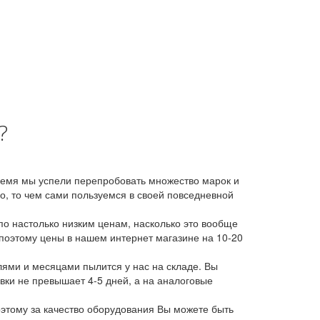
?
время мы успели перепробовать множество марок и
, то чем сами пользуемся в своей повседневной
о настолько низким ценам, насколько это вообще
 поэтому цены в нашем интернет магазине на 10-20
лями и месяцами пылится у нас на складе. Вы
авки не превышает 4-5 дней, а на аналоговые
этому за качество оборудования Вы можете быть