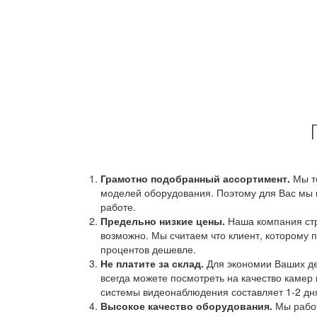
Грамотно подобранный ассортимент.
Мы т
моделей оборудования. Поэтому для Вас мы 
работе.
Предельно низкие цены.
Наша компания стр
возможно. Мы считаем что клиент, которому п
процентов дешевле.
Не платите за склад.
Для экономии Ваших ден
всегда можете посмотреть на качество камер 
системы видеонаблюдения составляет 1-2 дн
Высокое качество оборудования.
Мы работ