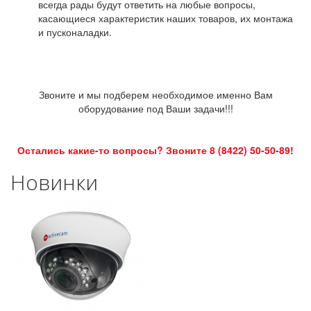
всегда рады будут ответить на любые вопросы,
касающиеся характеристик наших товаров, их монтажа
и пусконаладки.
Звоните и мы подберем необходимое именно Вам
оборудование под Ваши задачи!!!
Остались какие-то вопросы? Звоните 8 (8422) 50-50-89!
Новинки