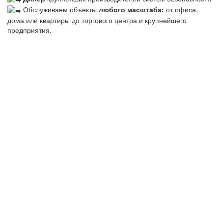
Обслуживаем объекты
любого масштаба:
от офиса,
дома или квартиры до торгового центра и крупнейшего
предприятия.