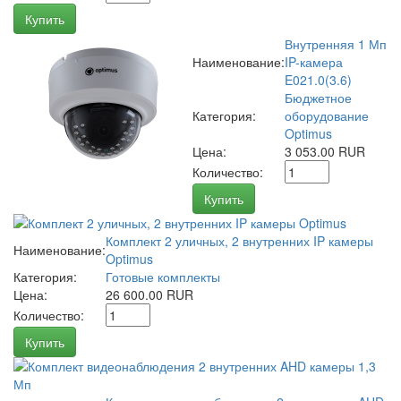
Купить
Внутренняя 1 Мп
Наименование:
IP-камера
E021.0(3.6)
Бюджетное
Категория:
оборудование
Optimus
Цена:
3 053.00 RUR
Количество:
Купить
Комплект 2 уличных, 2 внутренних IP камеры
Наименование:
Optimus
Категория:
Готовые комплекты
Цена:
26 600.00 RUR
Количество:
Купить