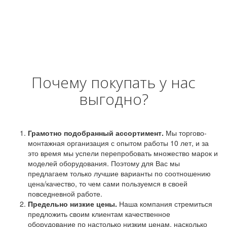
Почему покупать у нас
выгодно?
Грамотно подобранный ассортимент.
Мы торгово-
монтажная организация с опытом работы 10 лет, и за
это время мы успели перепробовать множество марок и
моделей оборудования. Поэтому для Вас мы
предлагаем только лучшие варианты по соотношению
цена/качество, то чем сами пользуемся в своей
повседневной работе.
Предельно низкие цены.
Наша компания стремиться
предложить своим клиентам качественное
оборудование по настолько низким ценам, насколько