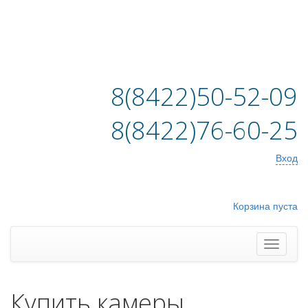
8(8422)50-52-09
8(8422)76-60-25
Вход
Корзина пуста
Купить камеры