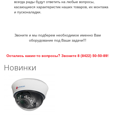
всегда рады будут ответить на любые вопросы,
касающиеся характеристик наших товаров, их монтажа
и пусконаладки.
Звоните и мы подберем необходимое именно Вам
оборудование под Ваши задачи!!!
Остались какие-то вопросы? Звоните 8 (8422) 50-50-89!
Новинки