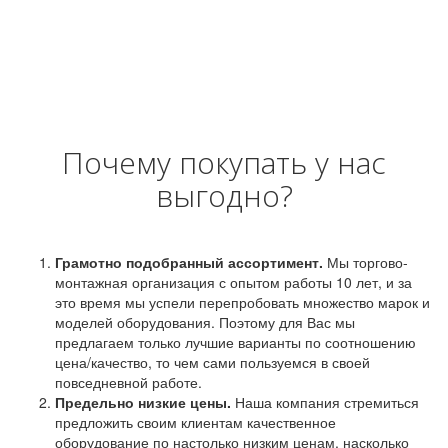
Почему покупать у нас
выгодно?
Грамотно подобранный ассортимент.
Мы торгово-
монтажная организация с опытом работы 10 лет, и за
это время мы успели перепробовать множество марок и
моделей оборудования. Поэтому для Вас мы
предлагаем только лучшие варианты по соотношению
цена/качество, то чем сами пользуемся в своей
повседневной работе.
Предельно низкие цены.
Наша компания стремиться
предложить своим клиентам качественное
оборудование по настолько низким ценам, насколько