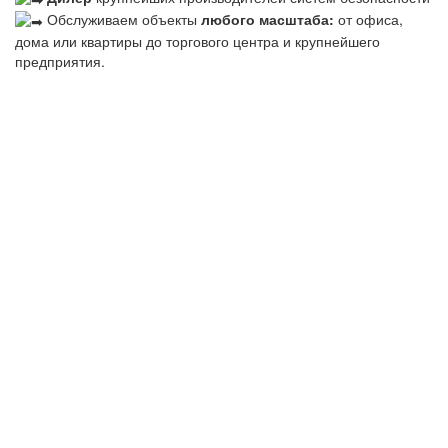
Обслуживаем объекты
любого масштаба:
от офиса,
дома или квартиры до торгового центра и крупнейшего
предприятия.