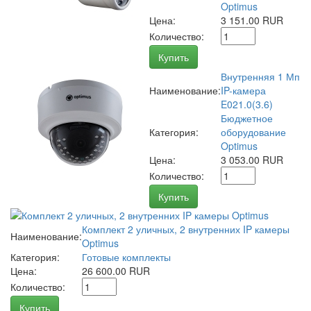
Optimus
Цена:
3 151.00 RUR
Количество:
Купить
Внутренняя 1 Мп
Наименование:
IP-камера
E021.0(3.6)
Бюджетное
Категория:
оборудование
Optimus
Цена:
3 053.00 RUR
Количество:
Купить
Комплект 2 уличных, 2 внутренних IP камеры
Наименование:
Optimus
Категория:
Готовые комплекты
Цена:
26 600.00 RUR
Количество:
Купить