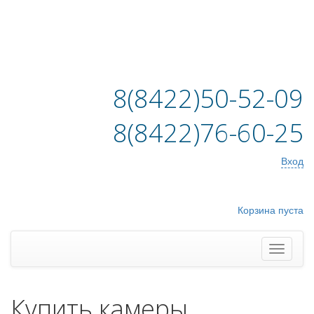
8(8422)50-52-09
8(8422)76-60-25
Вход
Корзина пуста
Купить камеры