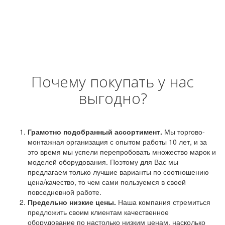
Почему покупать у нас
выгодно?
Грамотно подобранный ассортимент.
Мы торгово-
монтажная организация с опытом работы 10 лет, и за
это время мы успели перепробовать множество марок и
моделей оборудования. Поэтому для Вас мы
предлагаем только лучшие варианты по соотношению
цена/качество, то чем сами пользуемся в своей
повседневной работе.
Предельно низкие цены.
Наша компания стремиться
предложить своим клиентам качественное
оборудование по настолько низким ценам, насколько