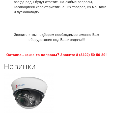
всегда рады будут ответить на любые вопросы,
касающиеся характеристик наших товаров, их монтажа
и пусконаладки.
Звоните и мы подберем необходимое именно Вам
оборудование под Ваши задачи!!!
Остались какие-то вопросы? Звоните 8 (8422) 50-50-89!
Новинки