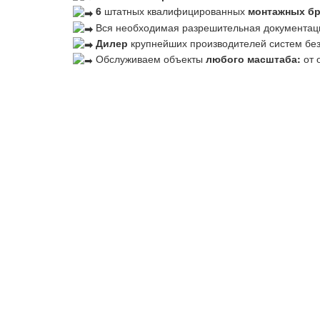
6
штатных квалифицированных
монтажных б
Вся необходимая разрешительная документац
Дилер
крупнейших производителей систем бе
Обслуживаем объекты
любого масштаба:
от 