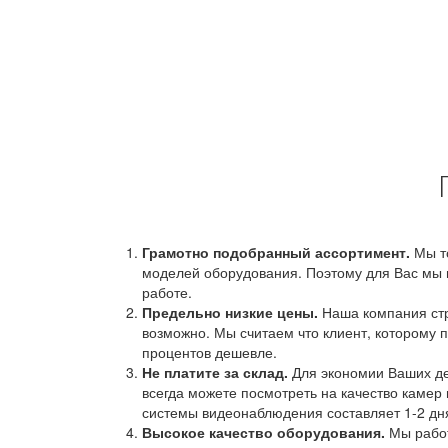
Грамотно подобранный ассортимент.
Мы т
моделей оборудования. Поэтому для Вас мы 
работе.
Предельно низкие цены.
Наша компания стр
возможно. Мы считаем что клиент, которому п
процентов дешевле.
Не платите за склад.
Для экономии Ваших ден
всегда можете посмотреть на качество камер 
системы видеонаблюдения составляет 1-2 дн
Высокое качество оборудования.
Мы работ