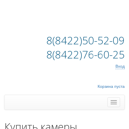
8(8422)50-52-09
8(8422)76-60-25
Вход
Корзина пуста
Купить камеры