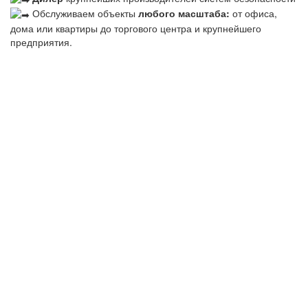
Обслуживаем объекты
любого масштаба:
от офиса,
дома или квартиры до торгового центра и крупнейшего
предприятия.