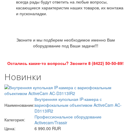
всегда рады будут ответить на любые вопросы,
касающиеся характеристик наших товаров, их монтажа
и пусконаладки.
Звоните и мы подберем необходимое именно Вам
оборудование под Ваши задачи!!!
Остались какие-то вопросы? Звоните 8 (8422) 50-50-89!
Новинки
Внутренняя купольная IP-камера с
Наименование:
вариофокальным объективом ActiveCam AC-
D3113IR2
Профессиональное оборудование
Категория:
Activecam/Trassir
Цена:
6 990.00 RUR