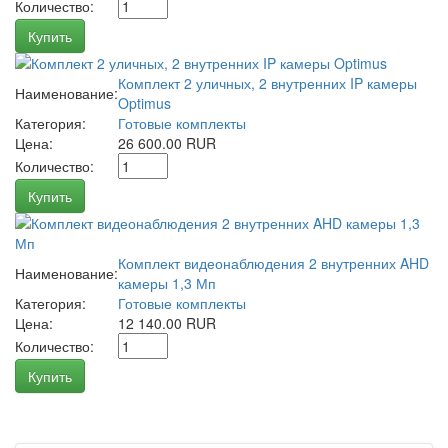
Количество:
Купить
Комплект 2 уличных, 2 внутренних IP камеры
Наименование:
Optimus
Категория:
Готовые комплекты
Цена:
26 600.00 RUR
Количество:
Купить
Комплект видеонаблюдения 2 внутренних AHD
Наименование:
камеры 1,3 Мп
Категория:
Готовые комплекты
Цена:
12 140.00 RUR
Количество:
Купить