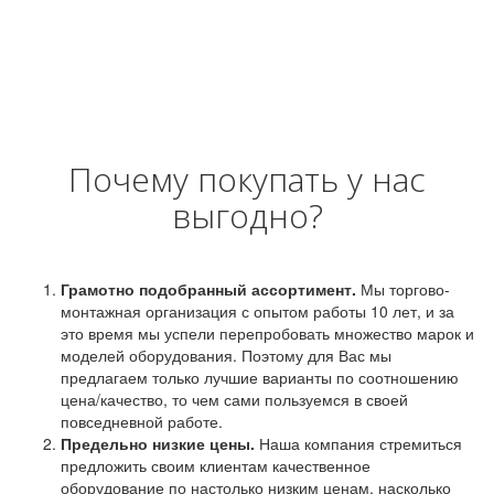
Почему покупать у нас
выгодно?
Грамотно подобранный ассортимент.
Мы торгово-
монтажная организация с опытом работы 10 лет, и за
это время мы успели перепробовать множество марок и
моделей оборудования. Поэтому для Вас мы
предлагаем только лучшие варианты по соотношению
цена/качество, то чем сами пользуемся в своей
повседневной работе.
Предельно низкие цены.
Наша компания стремиться
предложить своим клиентам качественное
оборудование по настолько низким ценам, насколько