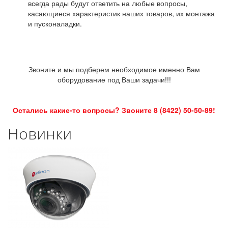
всегда рады будут ответить на любые вопросы,
касающиеся характеристик наших товаров, их монтажа
и пусконаладки.
Звоните и мы подберем необходимое именно Вам
оборудование под Ваши задачи!!!
Остались какие-то вопросы? Звоните 8 (8422) 50-50-89!
Новинки