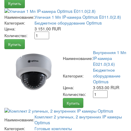
Купить
Наименование:
Уличная 1 Мп IP-камера Optimus E011.0(2.8)
Категория:
Бюджетное оборудование Optimus
Цена:
3 151.00 RUR
Количество:
Купить
Внутренняя 1 Мп
Наименование:
IP-камера
E021.0(3.6)
Бюджетное
Категория:
оборудование
Optimus
Цена:
3 053.00 RUR
Количество:
Купить
Комплект 2 уличных, 2 внутренних IP камеры
Наименование:
Optimus
Категория:
Готовые комплекты