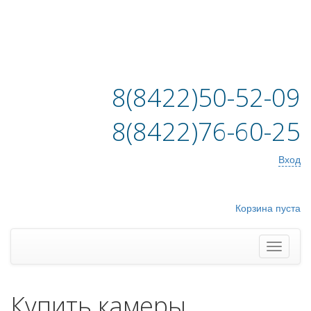
8(8422)50-52-09
8(8422)76-60-25
Вход
Корзина пуста
Купить камеры