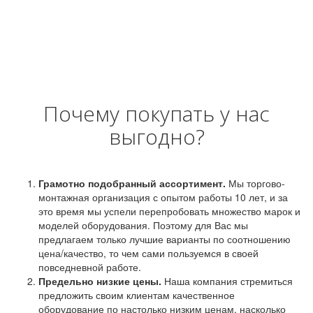
Почему покупать у нас
выгодно?
Грамотно подобранный ассортимент.
Мы торгово-
монтажная организация с опытом работы 10 лет, и за
это время мы успели перепробовать множество марок и
моделей оборудования. Поэтому для Вас мы
предлагаем только лучшие варианты по соотношению
цена/качество, то чем сами пользуемся в своей
повседневной работе.
Предельно низкие цены.
Наша компания стремиться
предложить своим клиентам качественное
оборудование по настолько низким ценам, насколько