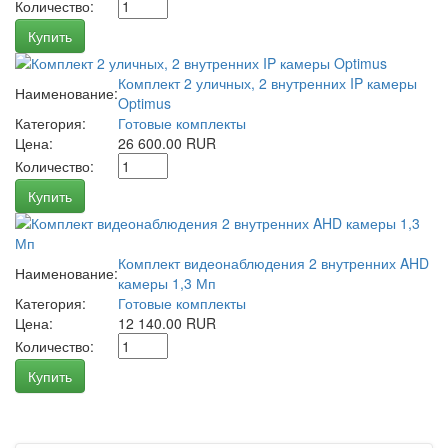
Количество:
Купить
Комплект 2 уличных, 2 внутренних IP камеры
Наименование:
Optimus
Категория:
Готовые комплекты
Цена:
26 600.00 RUR
Количество:
Купить
Комплект видеонаблюдения 2 внутренних AHD
Наименование:
камеры 1,3 Мп
Категория:
Готовые комплекты
Цена:
12 140.00 RUR
Количество:
Купить