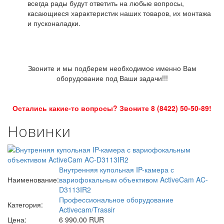
всегда рады будут ответить на любые вопросы,
касающиеся характеристик наших товаров, их монтажа
и пусконаладки.
Звоните и мы подберем необходимое именно Вам
оборудование под Ваши задачи!!!
Остались какие-то вопросы? Звоните 8 (8422) 50-50-89!
Новинки
Внутренняя купольная IP-камера с
Наименование:
вариофокальным объективом ActiveCam AC-
D3113IR2
Профессиональное оборудование
Категория:
Activecam/Trassir
Цена:
6 990.00 RUR