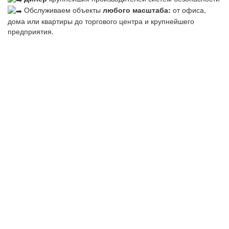
Обслуживаем объекты
любого масштаба:
от офиса,
дома или квартиры до торгового центра и крупнейшего
предприятия.