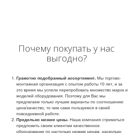
Почему покупать у нас
выгодно?
Грамотно подобранный ассортимент.
Мы торгово-
монтажная организация с опытом работы 10 лет, и за
это время мы успели перепробовать множество марок и
моделей оборудования. Поэтому для Вас мы
предлагаем только лучшие варианты по соотношению
цена/качество, то чем сами пользуемся в своей
повседневной работе.
Предельно низкие цены.
Наша компания стремиться
предложить своим клиентам качественное
оборудование по настолько низким ценам, насколько