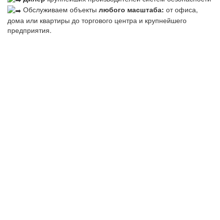
Обслуживаем объекты
любого масштаба:
от офиса,
дома или квартиры до торгового центра и крупнейшего
предприятия.