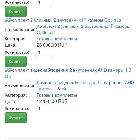
Количество:
Купить
Комплект 2 уличных, 2 внутренних IP камеры
Наименование:
Optimus
Категория:
Готовые комплекты
Цена:
26 600.00 RUR
Количество:
Купить
Комплект видеонаблюдения 2 внутренних AHD
Наименование:
камеры 1,3 Мп
Категория:
Готовые комплекты
Цена:
12 140.00 RUR
Количество:
Купить