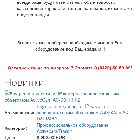
всегда рады будут ответить на любые вопросы,
касающиеся характеристик наших товаров, их монтажа
и пусконаладки.
Звоните и мы подберем необходимое именно Вам
оборудование под Ваши задачи!!!
Остались какие-то вопросы? Звоните 8 (8422) 50-50-89!
Новинки
Внутренняя купольная IP-камера с
Наименование:
вариофокальным объективом ActiveCam AC-
D3113IR2
Профессиональное оборудование
Категория:
Activecam/Trassir
Цена:
6 990.00 RUR