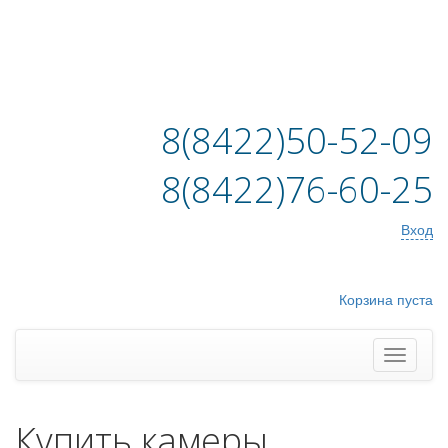
8(8422)50-52-09
8(8422)76-60-25
Вход
Корзина пуста
Купить камеры