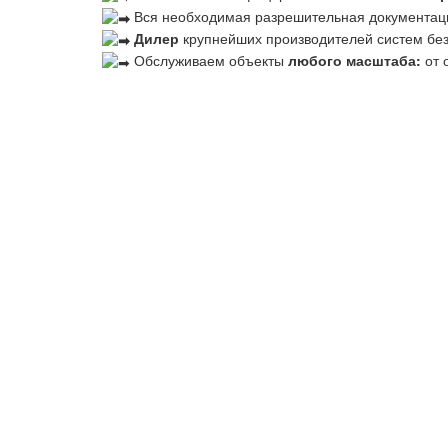
Вся необходимая разрешительная документац
Дилер
крупнейших производителей систем бе
Обслуживаем объекты
любого масштаба:
от 