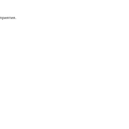
приятия.