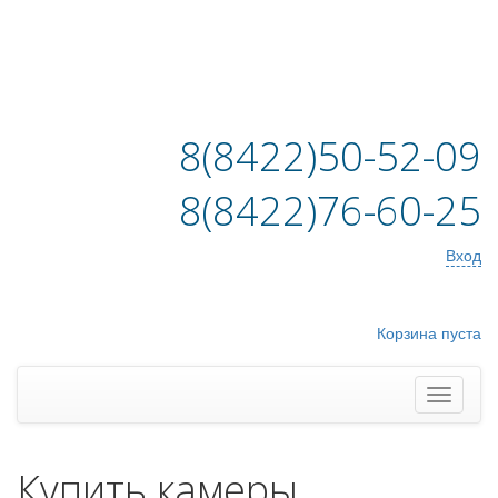
8(8422)50-52-09
8(8422)76-60-25
Вход
Корзина пуста
Купить камеры