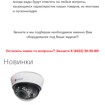
всегда рады будут ответить на любые вопросы,
касающиеся характеристик наших товаров, их монтажа
и пусконаладки.
Звоните и мы подберем необходимое именно Вам
оборудование под Ваши задачи!!!
Остались какие-то вопросы? Звоните 8 (8422) 50-50-89!
Новинки