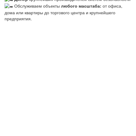
Обслуживаем объекты
любого масштаба:
от офиса,
дома или квартиры до торгового центра и крупнейшего
предприятия.