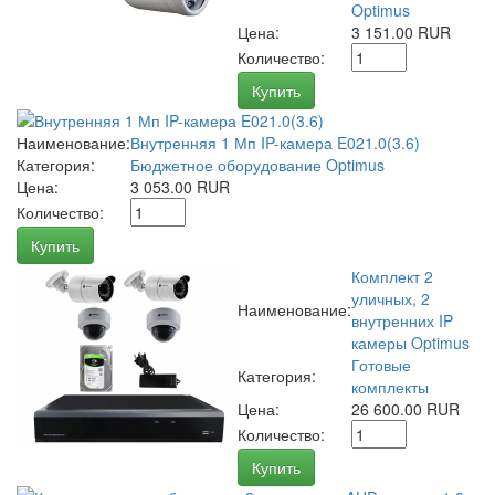
Optimus
Цена:
3 151.00 RUR
Количество:
Купить
Наименование:
Внутренняя 1 Мп IP-камера E021.0(3.6)
Категория:
Бюджетное оборудование Optimus
Цена:
3 053.00 RUR
Количество:
Купить
Комплект 2
уличных, 2
Наименование:
внутренних IP
камеры Optimus
Готовые
Категория:
комплекты
Цена:
26 600.00 RUR
Количество:
Купить