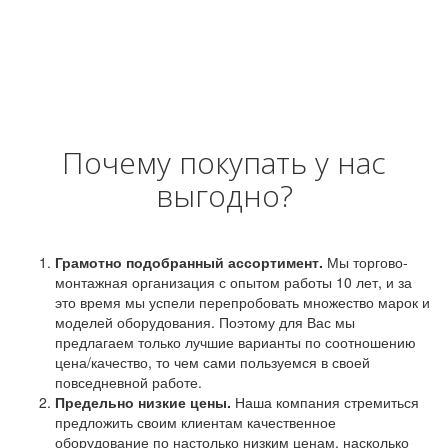
Почему покупать у нас
выгодно?
Грамотно подобранный ассортимент.
Мы торгово-
монтажная организация с опытом работы 10 лет, и за
это время мы успели перепробовать множество марок и
моделей оборудования. Поэтому для Вас мы
предлагаем только лучшие варианты по соотношению
цена/качество, то чем сами пользуемся в своей
повседневной работе.
Предельно низкие цены.
Наша компания стремиться
предложить своим клиентам качественное
оборудование по настолько низким ценам, насколько