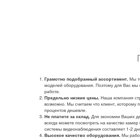
Грамотно подобранный ассортимент.
Мы т
моделей оборудования. Поэтому для Вас мы 
работе.
Предельно низкие цены.
Наша компания стр
возможно. Мы считаем что клиент, которому п
процентов дешевле.
Не платите за склад.
Для экономии Ваших ден
всегда можете посмотреть на качество камер 
системы видеонаблюдения составляет 1-2 дн
Высокое качество оборудования.
Мы работ