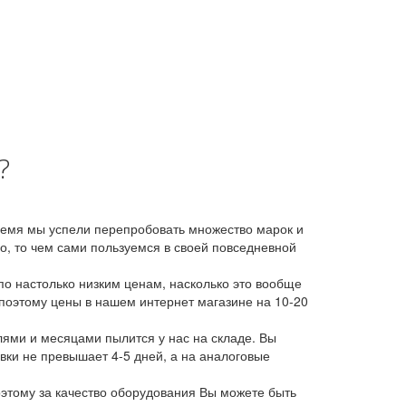
?
время мы успели перепробовать множество марок и
, то чем сами пользуемся в своей повседневной
о настолько низким ценам, насколько это вообще
 поэтому цены в нашем интернет магазине на 10-20
лями и месяцами пылится у нас на складе. Вы
авки не превышает 4-5 дней, а на аналоговые
этому за качество оборудования Вы можете быть