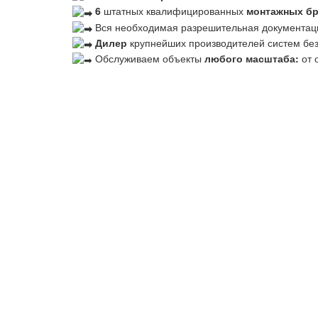
6
штатных квалифицированных
монтажных б
Вся необходимая разрешительная документац
Дилер
крупнейших производителей систем бе
Обслуживаем объекты
любого масштаба:
от 