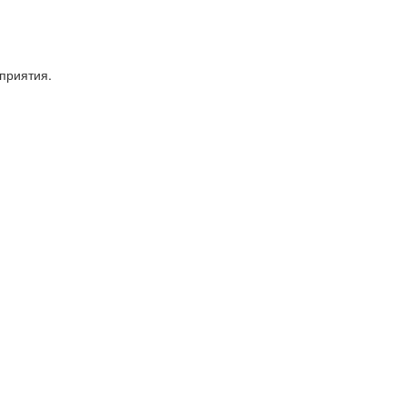
приятия.