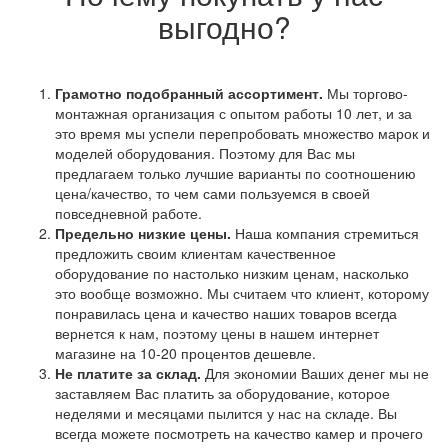
выгодно?
Грамотно подобранный ассортимент.
Мы торгово-
монтажная организация с опытом работы 10 лет, и за
это время мы успели перепробовать множество марок и
моделей оборудования. Поэтому для Вас мы
предлагаем только лучшие варианты по соотношению
цена/качество, то чем сами пользуемся в своей
повседневной работе.
Предельно низкие цены.
Наша компания стремиться
предложить своим клиентам качественное
оборудование по настолько низким ценам, насколько
это вообще возможно. Мы считаем что клиент, которому
понравилась цена и качество наших товаров всегда
вернется к нам, поэтому цены в нашем интернет
магазине на 10-20 процентов дешевле.
Не платите за склад.
Для экономии Ваших денег мы не
заставляем Вас платить за оборудование, которое
неделями и месяцами пылится у нас на складе. Вы
всегда можете посмотреть на качество камер и прочего