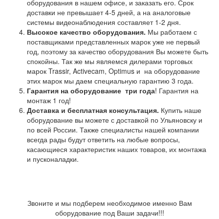
оборудования в нашем офисе, и заказать его. Срок
доставки не превышает 4-5 дней, а на аналоговые
системы видеонаблюдения составляет 1-2 дня.
Высокое качество оборудования.
Мы работаем с
поставщиками представленных марок уже не первый
год, поэтому за качество оборудования Вы можете быть
спокойны. Так же мы являемся дилерами торговых
марок Trassir, Activecam, Optimus и на оборудование
этих марок мы даем специальную гарантию 3 года.
Гарантия на оборудование
три года
! Гарантия на
монтаж 1 год!
Доставка и бесплатная консультация.
Купить наше
оборудование вы можете с доставкой по Ульяновску и
по всей России. Также специалисты нашей компании
всегда рады будут ответить на любые вопросы,
касающиеся характеристик наших товаров, их монтажа
и пусконаладки.
Звоните и мы подберем необходимое именно Вам
оборудование под Ваши задачи!!!