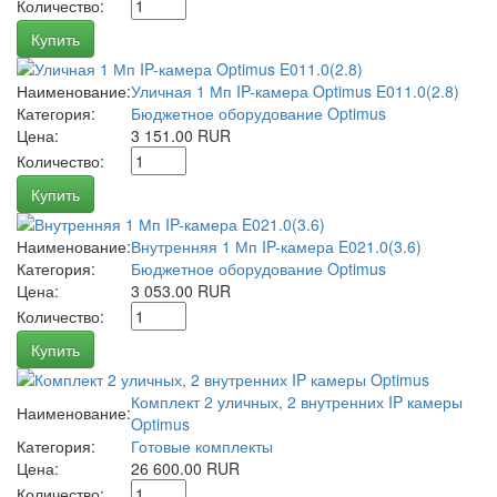
Количество:
Купить
Наименование:
Уличная 1 Мп IP-камера Optimus E011.0(2.8)
Категория:
Бюджетное оборудование Optimus
Цена:
3 151.00 RUR
Количество:
Купить
Наименование:
Внутренняя 1 Мп IP-камера E021.0(3.6)
Категория:
Бюджетное оборудование Optimus
Цена:
3 053.00 RUR
Количество:
Купить
Комплект 2 уличных, 2 внутренних IP камеры
Наименование:
Optimus
Категория:
Готовые комплекты
Цена:
26 600.00 RUR
Количество: