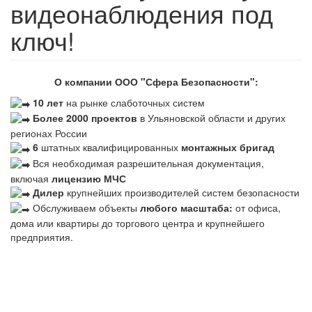
видеонаблюдения под
ключ!
О компании ООО "Сфера Безопасности":
10 лет
на рынке слаботочных систем
Более 2000 проектов
в Ульяновской области и других
регионах России
6
штатных квалифицированных
монтажных бригад
Вся необходимая разрешительная документация,
включая
лицензию МЧС
Дилер
крупнейших производителей систем безопасности
Обслуживаем объекты
любого масштаба:
от офиса,
дома или квартиры до торгового центра и крупнейшего
предприятия.