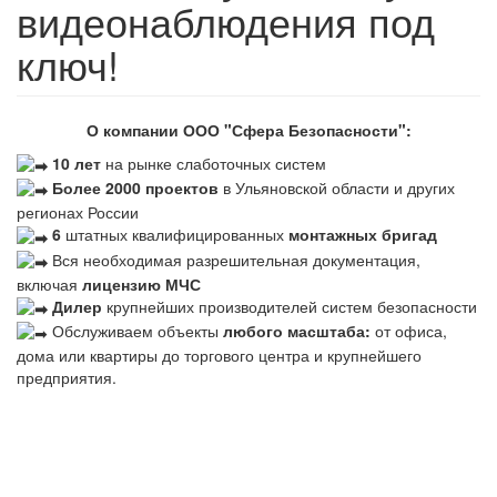
видеонаблюдения под
ключ!
О компании ООО "Сфера Безопасности":
10 лет
на рынке слаботочных систем
Более 2000 проектов
в Ульяновской области и других
регионах России
6
штатных квалифицированных
монтажных бригад
Вся необходимая разрешительная документация,
включая
лицензию МЧС
Дилер
крупнейших производителей систем безопасности
Обслуживаем объекты
любого масштаба:
от офиса,
дома или квартиры до торгового центра и крупнейшего
предприятия.