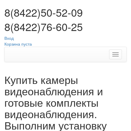
8(8422)50-52-09
8(8422)76-60-25
Вход
Корзина пуста
Купить камеры
видеонаблюдения и
готовые комплекты
видеонаблюдения.
Выполним установку