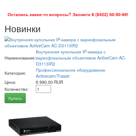
Остались какие-то вопросы? Звоните 8 (8422) 50-50-89!
Новинки
Внутренняя купольная IP-камера с
Наименование:
вариофокальным объективом ActiveCam AC-
D3113IR2
Профессиональное оборудование
Категория:
Activecam/Trassir
Цена:
6 990.00 RUR
Количество:
Купить