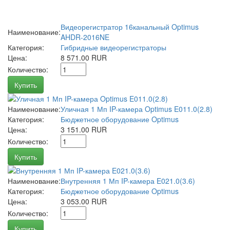
Видеорегистратор 16канальный Optimus
Наименование:
AHDR-2016NE
Категория:
Гибридные видеорегистраторы
Цена:
8 571.00 RUR
Количество:
Купить
Наименование:
Уличная 1 Мп IP-камера Optimus E011.0(2.8)
Категория:
Бюджетное оборудование Optimus
Цена:
3 151.00 RUR
Количество:
Купить
Наименование:
Внутренняя 1 Мп IP-камера E021.0(3.6)
Категория:
Бюджетное оборудование Optimus
Цена:
3 053.00 RUR
Количество:
Купить