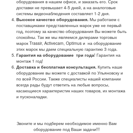
оборудования в нашем офисе, и заказать его. Срок
доставки не превышает 4-5 дней, а на аналоговые
системы видеонаблюдения составляет 1-2 дня.
Высокое качество оборудования.
Мы работаем с
поставщиками представленных марок уже не первый
год, поэтому за качество оборудования Вы можете быть
спокойны. Так же мы являемся дилерами торговых
марок Trassir, Activecam, Optimus и на оборудование
этих марок мы даем специальную гарантию 3 года.
Гарантия на оборудование
три года
! Гарантия на
монтаж 1 год!
Доставка и бесплатная консультация.
Купить наше
оборудование вы можете с доставкой по Ульяновску и
по всей России. Также специалисты нашей компании
всегда рады будут ответить на любые вопросы,
касающиеся характеристик наших товаров, их монтажа
и пусконаладки.
Звоните и мы подберем необходимое именно Вам
оборудование под Ваши задачи!!!