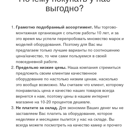
выгодно?
Грамотно подобранный ассортимент.
Мы торгово-
монтажная организация с опытом работы 10 лет, и за
это время мы успели перепробовать множество марок и
моделей оборудования. Поэтому для Вас мы
предлагаем только лучшие варианты по соотношению
цена/качество, то чем сами пользуемся в своей
повседневной работе.
Предельно низкие цены.
Наша компания стремиться
предложить своим клиентам качественное
оборудование по настолько низким ценам, насколько
это вообще возможно. Мы считаем что клиент, которому
понравилась цена и качество наших товаров всегда
вернется к нам, поэтому цены в нашем интернет
магазине на 10-20 процентов дешевле.
Не платите за склад.
Для экономии Ваших денег мы не
заставляем Вас платить за оборудование, которое
неделями и месяцами пылится у нас на складе. Вы
всегда можете посмотреть на качество камер и прочего