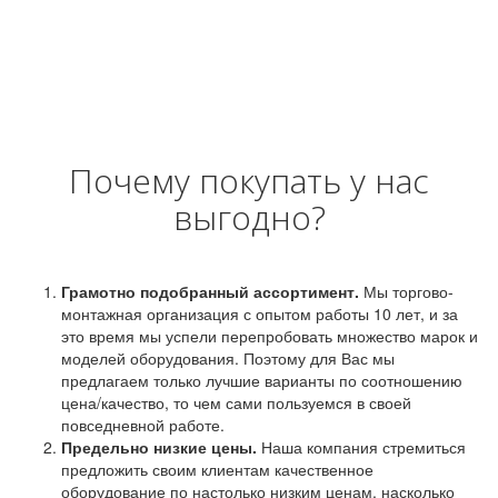
Почему покупать у нас
выгодно?
Грамотно подобранный ассортимент.
Мы торгово-
монтажная организация с опытом работы 10 лет, и за
это время мы успели перепробовать множество марок и
моделей оборудования. Поэтому для Вас мы
предлагаем только лучшие варианты по соотношению
цена/качество, то чем сами пользуемся в своей
повседневной работе.
Предельно низкие цены.
Наша компания стремиться
предложить своим клиентам качественное
оборудование по настолько низким ценам, насколько