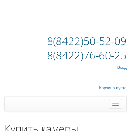
8(8422)50-52-09
8(8422)76-60-25
Вход
Корзина пуста
Купить камеры