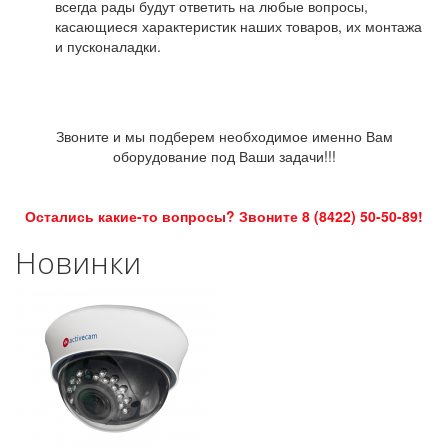
всегда рады будут ответить на любые вопросы,
касающиеся характеристик наших товаров, их монтажа
и пусконаладки.
Звоните и мы подберем необходимое именно Вам
оборудование под Ваши задачи!!!
Остались какие-то вопросы? Звоните 8 (8422) 50-50-89!
Новинки