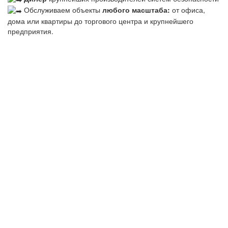
Обслуживаем объекты
любого масштаба:
от офиса,
дома или квартиры до торгового центра и крупнейшего
предприятия.