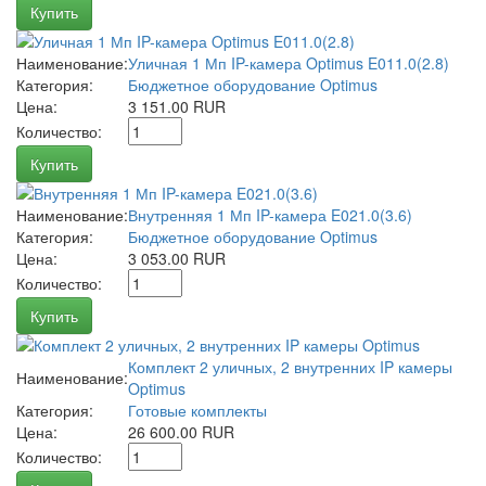
Купить
Наименование:
Уличная 1 Мп IP-камера Optimus E011.0(2.8)
Категория:
Бюджетное оборудование Optimus
Цена:
3 151.00 RUR
Количество:
Купить
Наименование:
Внутренняя 1 Мп IP-камера E021.0(3.6)
Категория:
Бюджетное оборудование Optimus
Цена:
3 053.00 RUR
Количество:
Купить
Комплект 2 уличных, 2 внутренних IP камеры
Наименование:
Optimus
Категория:
Готовые комплекты
Цена:
26 600.00 RUR
Количество: