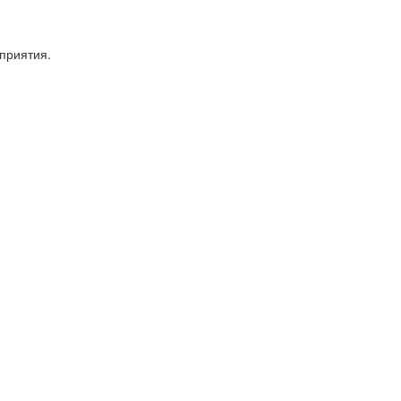
приятия.