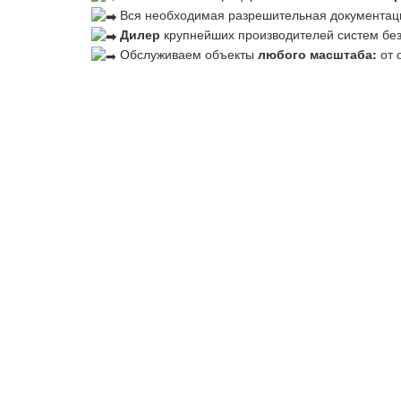
Вся необходимая разрешительная документац
Дилер
крупнейших производителей систем бе
Обслуживаем объекты
любого масштаба:
от 