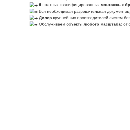
6
штатных квалифицированных
монтажных б
Вся необходимая разрешительная документац
Дилер
крупнейших производителей систем бе
Обслуживаем объекты
любого масштаба:
от 