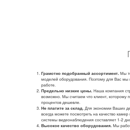
Грамотно подобранный ассортимент.
Мы т
моделей оборудования. Поэтому для Вас мы 
работе.
Предельно низкие цены.
Наша компания стр
возможно. Мы считаем что клиент, которому п
процентов дешевле.
Не платите за склад.
Для экономии Ваших ден
всегда можете посмотреть на качество камер 
системы видеонаблюдения составляет 1-2 дн
Высокое качество оборудования.
Мы работ