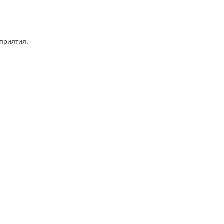
приятия.