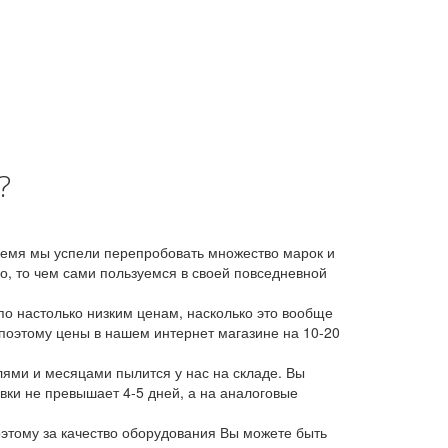
?
время мы успели перепробовать множество марок и
, то чем сами пользуемся в своей повседневной
о настолько низким ценам, насколько это вообще
 поэтому цены в нашем интернет магазине на 10-20
лями и месяцами пылится у нас на складе. Вы
авки не превышает 4-5 дней, а на аналоговые
этому за качество оборудования Вы можете быть