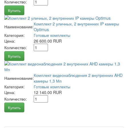
Количество:
Купить
Комплект 2 уличных, 2 внутренних IP камеры
Наименование:
Optimus
Категория:
Готовые комплекты
Цена:
26 600.00 RUR
Количество:
Купить
Комплект видеонаблюдения 2 внутренних AHD
Наименование:
камеры 1,3 Мп
Категория:
Готовые комплекты
Цена:
12 140.00 RUR
Количество:
Купить