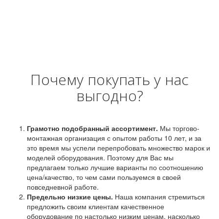
Почему покупать у нас
выгодно?
Грамотно подобранный ассортимент.
Мы торгово-
монтажная организация с опытом работы 10 лет, и за
это время мы успели перепробовать множество марок и
моделей оборудования. Поэтому для Вас мы
предлагаем только лучшие варианты по соотношению
цена/качество, то чем сами пользуемся в своей
повседневной работе.
Предельно низкие цены.
Наша компания стремиться
предложить своим клиентам качественное
оборудование по настолько низким ценам, насколько