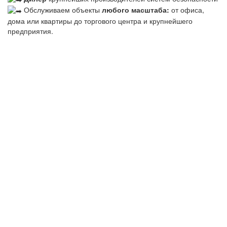
Обслуживаем объекты
любого масштаба:
от офиса,
дома или квартиры до торгового центра и крупнейшего
предприятия.