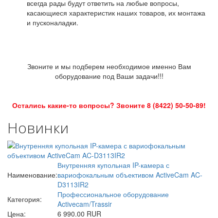
всегда рады будут ответить на любые вопросы,
касающиеся характеристик наших товаров, их монтажа
и пусконаладки.
Звоните и мы подберем необходимое именно Вам
оборудование под Ваши задачи!!!
Остались какие-то вопросы? Звоните 8 (8422) 50-50-89!
Новинки
Внутренняя купольная IP-камера с
Наименование:
вариофокальным объективом ActiveCam AC-
D3113IR2
Профессиональное оборудование
Категория:
Activecam/Trassir
Цена:
6 990.00 RUR