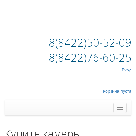
8(8422)50-52-09
8(8422)76-60-25
Вход
Корзина пуста
Купить камеры