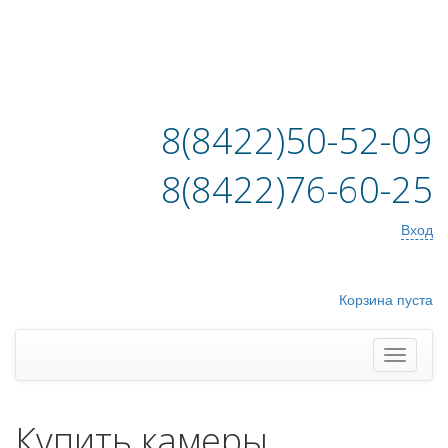
8(8422)50-52-09
8(8422)76-60-25
Вход
Корзина пуста
Купить камеры