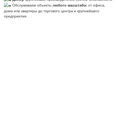
Обслуживаем объекты
любого масштаба:
от офиса,
дома или квартиры до торгового центра и крупнейшего
предприятия.