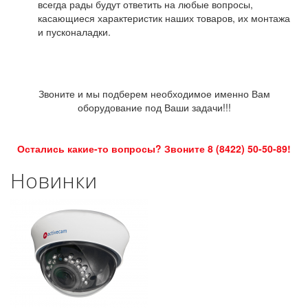
всегда рады будут ответить на любые вопросы,
касающиеся характеристик наших товаров, их монтажа
и пусконаладки.
Звоните и мы подберем необходимое именно Вам
оборудование под Ваши задачи!!!
Остались какие-то вопросы? Звоните 8 (8422) 50-50-89!
Новинки