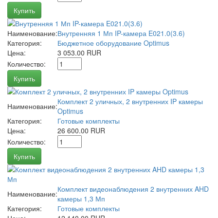
Купить
Наименование:
Внутренняя 1 Мп IP-камера E021.0(3.6)
Категория:
Бюджетное оборудование Optimus
Цена:
3 053.00 RUR
Количество:
Купить
Комплект 2 уличных, 2 внутренних IP камеры
Наименование:
Optimus
Категория:
Готовые комплекты
Цена:
26 600.00 RUR
Количество:
Купить
Комплект видеонаблюдения 2 внутренних AHD
Наименование:
камеры 1,3 Мп
Категория:
Готовые комплекты