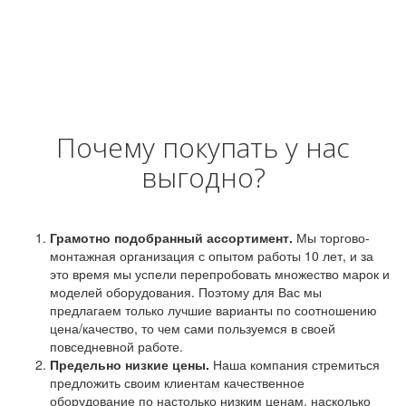
Почему покупать у нас
выгодно?
Грамотно подобранный ассортимент.
Мы торгово-
монтажная организация с опытом работы 10 лет, и за
это время мы успели перепробовать множество марок и
моделей оборудования. Поэтому для Вас мы
предлагаем только лучшие варианты по соотношению
цена/качество, то чем сами пользуемся в своей
повседневной работе.
Предельно низкие цены.
Наша компания стремиться
предложить своим клиентам качественное
оборудование по настолько низким ценам, насколько