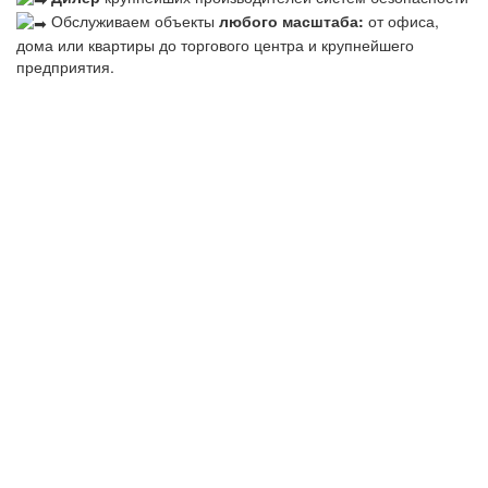
Обслуживаем объекты
любого масштаба:
от офиса,
дома или квартиры до торгового центра и крупнейшего
предприятия.