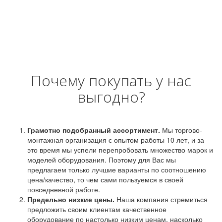
Почему покупать у нас
выгодно?
Грамотно подобранный ассортимент.
Мы торгово-
монтажная организация с опытом работы 10 лет, и за
это время мы успели перепробовать множество марок и
моделей оборудования. Поэтому для Вас мы
предлагаем только лучшие варианты по соотношению
цена/качество, то чем сами пользуемся в своей
повседневной работе.
Предельно низкие цены.
Наша компания стремиться
предложить своим клиентам качественное
оборудование по настолько низким ценам, насколько