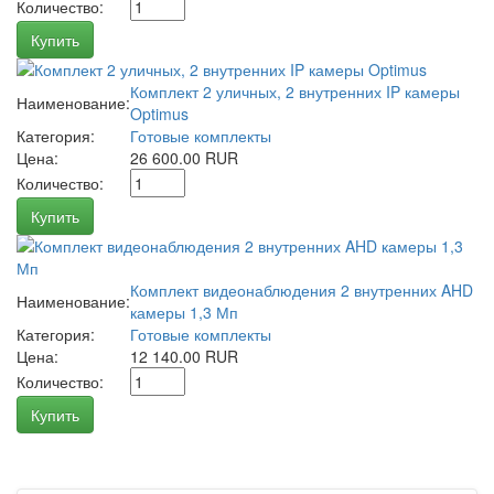
Количество:
Купить
Комплект 2 уличных, 2 внутренних IP камеры
Наименование:
Optimus
Категория:
Готовые комплекты
Цена:
26 600.00 RUR
Количество:
Купить
Комплект видеонаблюдения 2 внутренних AHD
Наименование:
камеры 1,3 Мп
Категория:
Готовые комплекты
Цена:
12 140.00 RUR
Количество:
Купить