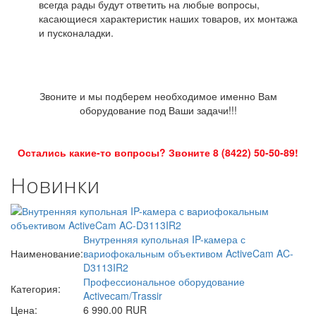
всегда рады будут ответить на любые вопросы,
касающиеся характеристик наших товаров, их монтажа
и пусконаладки.
Звоните и мы подберем необходимое именно Вам
оборудование под Ваши задачи!!!
Остались какие-то вопросы? Звоните 8 (8422) 50-50-89!
Новинки
Внутренняя купольная IP-камера с
Наименование:
вариофокальным объективом ActiveCam AC-
D3113IR2
Профессиональное оборудование
Категория:
Activecam/Trassir
Цена:
6 990.00 RUR