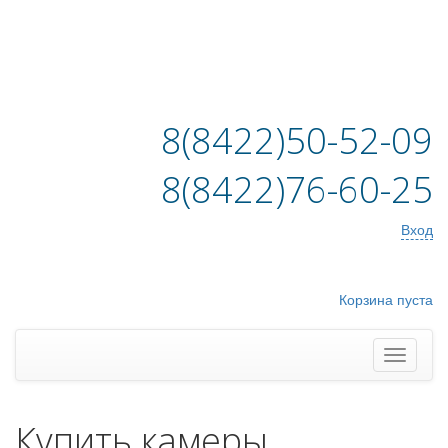
8(8422)50-52-09
8(8422)76-60-25
Вход
Корзина пуста
Купить камеры