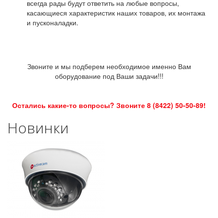
всегда рады будут ответить на любые вопросы,
касающиеся характеристик наших товаров, их монтажа
и пусконаладки.
Звоните и мы подберем необходимое именно Вам
оборудование под Ваши задачи!!!
Остались какие-то вопросы? Звоните 8 (8422) 50-50-89!
Новинки