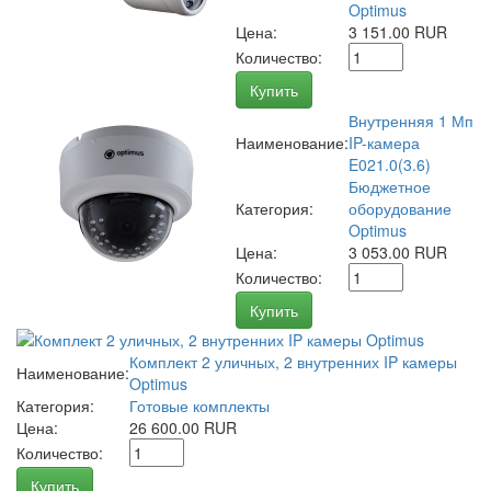
Optimus
Цена:
3 151.00 RUR
Количество:
Купить
Внутренняя 1 Мп
Наименование:
IP-камера
E021.0(3.6)
Бюджетное
Категория:
оборудование
Optimus
Цена:
3 053.00 RUR
Количество:
Купить
Комплект 2 уличных, 2 внутренних IP камеры
Наименование:
Optimus
Категория:
Готовые комплекты
Цена:
26 600.00 RUR
Количество:
Купить