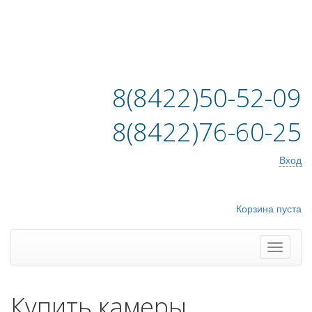
8(8422)50-52-09
8(8422)76-60-25
Вход
Корзина пуста
Купить камеры