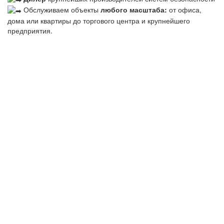
Обслуживаем объекты
любого масштаба:
от офиса,
дома или квартиры до торгового центра и крупнейшего
предприятия.