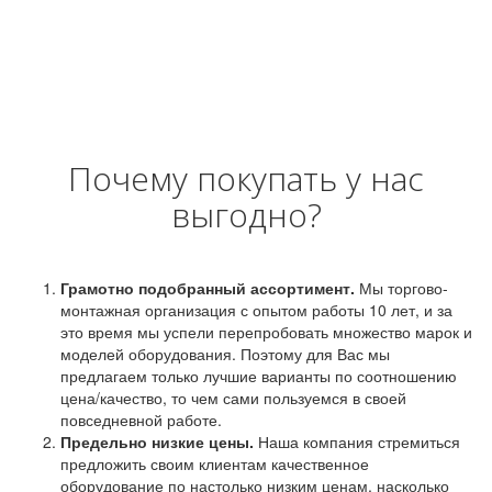
Почему покупать у нас
выгодно?
Грамотно подобранный ассортимент.
Мы торгово-
монтажная организация с опытом работы 10 лет, и за
это время мы успели перепробовать множество марок и
моделей оборудования. Поэтому для Вас мы
предлагаем только лучшие варианты по соотношению
цена/качество, то чем сами пользуемся в своей
повседневной работе.
Предельно низкие цены.
Наша компания стремиться
предложить своим клиентам качественное
оборудование по настолько низким ценам, насколько