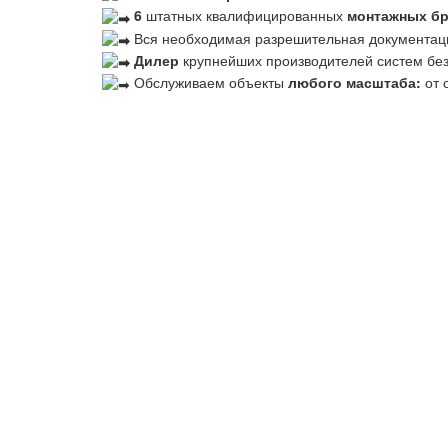
6
штатных квалифицированных
монтажных б
Вся необходимая разрешительная документац
Дилер
крупнейших производителей систем бе
Обслуживаем объекты
любого масштаба:
от 