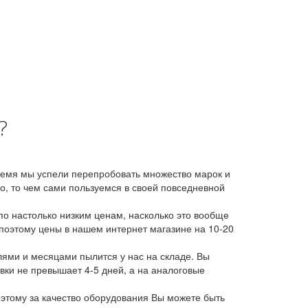
?
время мы успели перепробовать множество марок и
, то чем сами пользуемся в своей повседневной
о настолько низким ценам, насколько это вообще
 поэтому цены в нашем интернет магазине на 10-20
лями и месяцами пылится у нас на складе. Вы
авки не превышает 4-5 дней, а на аналоговые
этому за качество оборудования Вы можете быть