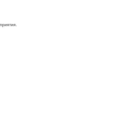
приятия.