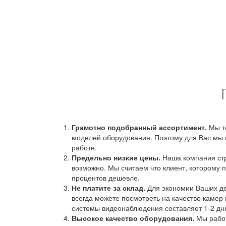
Грамотно подобранный ассортимент.
Мы т
моделей оборудования. Поэтому для Вас мы 
работе.
Предельно низкие цены.
Наша компания стр
возможно. Мы считаем что клиент, которому п
процентов дешевле.
Не платите за склад.
Для экономии Ваших ден
всегда можете посмотреть на качество камер 
системы видеонаблюдения составляет 1-2 дн
Высокое качество оборудования.
Мы работ