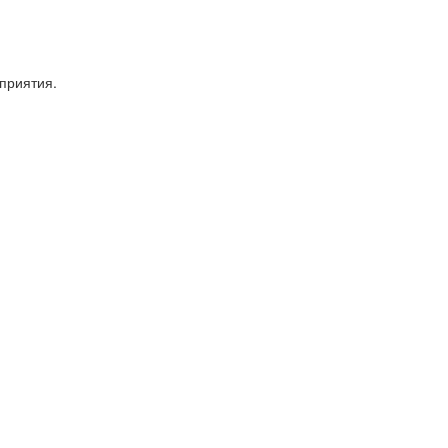
приятия.