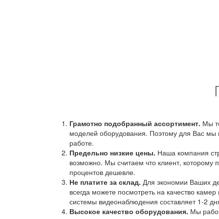
Грамотно подобранный ассортимент.
Мы т
моделей оборудования. Поэтому для Вас мы 
работе.
Предельно низкие цены.
Наша компания стр
возможно. Мы считаем что клиент, которому п
процентов дешевле.
Не платите за склад.
Для экономии Ваших ден
всегда можете посмотреть на качество камер 
системы видеонаблюдения составляет 1-2 дн
Высокое качество оборудования.
Мы работ