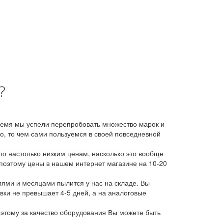
?
время мы успели перепробовать множество марок и
, то чем сами пользуемся в своей повседневной
о настолько низким ценам, насколько это вообще
 поэтому цены в нашем интернет магазине на 10-20
лями и месяцами пылится у нас на складе. Вы
авки не превышает 4-5 дней, а на аналоговые
этому за качество оборудования Вы можете быть