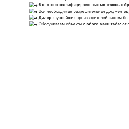
6
штатных квалифицированных
монтажных б
Вся необходимая разрешительная документац
Дилер
крупнейших производителей систем бе
Обслуживаем объекты
любого масштаба:
от 