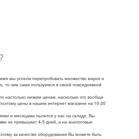
?
время мы успели перепробовать множество марок и
, то чем сами пользуемся в своей повседневной
о настолько низким ценам, насколько это вообще
 поэтому цены в нашем интернет магазине на 10-20
лями и месяцами пылится у нас на складе. Вы
авки не превышает 4-5 дней, а на аналоговые
этому за качество оборудования Вы можете быть