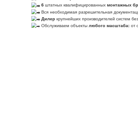
6
штатных квалифицированных
монтажных б
Вся необходимая разрешительная документац
Дилер
крупнейших производителей систем бе
Обслуживаем объекты
любого масштаба:
от 