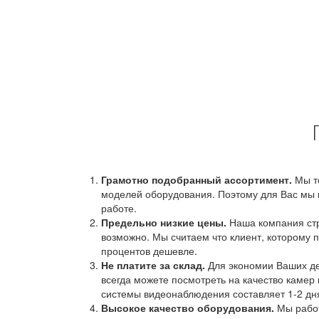
Грамотно подобранный ассортимент.
Мы т
моделей оборудования. Поэтому для Вас мы 
работе.
Предельно низкие цены.
Наша компания стр
возможно. Мы считаем что клиент, которому п
процентов дешевле.
Не платите за склад.
Для экономии Ваших ден
всегда можете посмотреть на качество камер 
системы видеонаблюдения составляет 1-2 дн
Высокое качество оборудования.
Мы работ