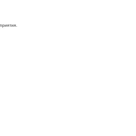
приятия.