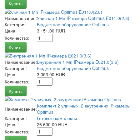
Купить
Наименование:
Уличная 1 Мп IP-камера Optimus E011.0(2.8)
Категория:
Бюджетное оборудование Optimus
Цена:
3 151.00 RUR
Количество:
Купить
Наименование:
Внутренняя 1 Мп IP-камера E021.0(3.6)
Категория:
Бюджетное оборудование Optimus
Цена:
3 053.00 RUR
Количество:
Купить
Комплект 2 уличных, 2 внутренних IP камеры
Наименование:
Optimus
Категория:
Готовые комплекты
Цена:
26 600.00 RUR
Количество: