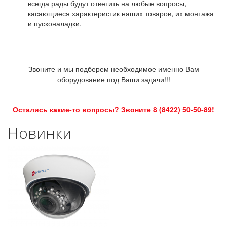
всегда рады будут ответить на любые вопросы,
касающиеся характеристик наших товаров, их монтажа
и пусконаладки.
Звоните и мы подберем необходимое именно Вам
оборудование под Ваши задачи!!!
Остались какие-то вопросы? Звоните 8 (8422) 50-50-89!
Новинки