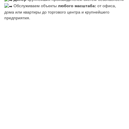
Обслуживаем объекты
любого масштаба:
от офиса,
дома или квартиры до торгового центра и крупнейшего
предприятия.