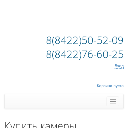
8(8422)50-52-09
8(8422)76-60-25
Вход
Корзина пуста
Купить камеры