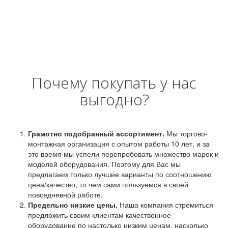
Почему покупать у нас
выгодно?
Грамотно подобранный ассортимент.
Мы торгово-
монтажная организация с опытом работы 10 лет, и за
это время мы успели перепробовать множество марок и
моделей оборудования. Поэтому для Вас мы
предлагаем только лучшие варианты по соотношению
цена/качество, то чем сами пользуемся в своей
повседневной работе.
Предельно низкие цены.
Наша компания стремиться
предложить своим клиентам качественное
оборудование по настолько низким ценам, насколько