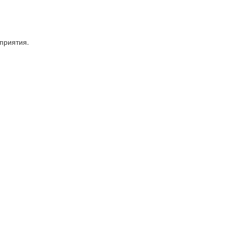
приятия.