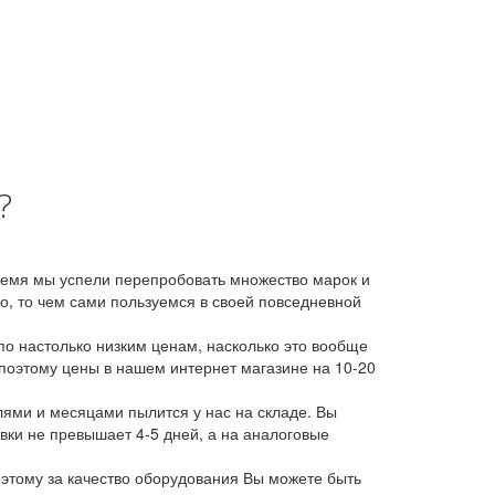
?
время мы успели перепробовать множество марок и
, то чем сами пользуемся в своей повседневной
о настолько низким ценам, насколько это вообще
 поэтому цены в нашем интернет магазине на 10-20
лями и месяцами пылится у нас на складе. Вы
авки не превышает 4-5 дней, а на аналоговые
этому за качество оборудования Вы можете быть