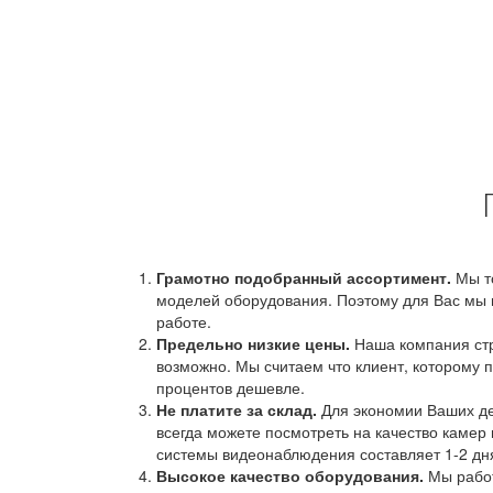
Грамотно подобранный ассортимент.
Мы т
моделей оборудования. Поэтому для Вас мы 
работе.
Предельно низкие цены.
Наша компания стр
возможно. Мы считаем что клиент, которому п
процентов дешевле.
Не платите за склад.
Для экономии Ваших ден
всегда можете посмотреть на качество камер 
системы видеонаблюдения составляет 1-2 дн
Высокое качество оборудования.
Мы работ