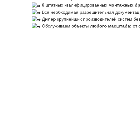
6
штатных квалифицированных
монтажных б
Вся необходимая разрешительная документац
Дилер
крупнейших производителей систем бе
Обслуживаем объекты
любого масштаба:
от 