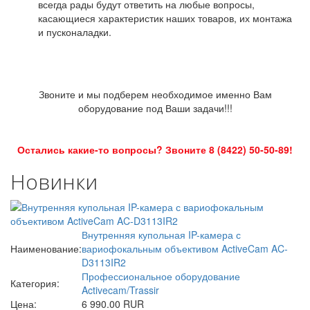
всегда рады будут ответить на любые вопросы,
касающиеся характеристик наших товаров, их монтажа
и пусконаладки.
Звоните и мы подберем необходимое именно Вам
оборудование под Ваши задачи!!!
Остались какие-то вопросы? Звоните 8 (8422) 50-50-89!
Новинки
Внутренняя купольная IP-камера с
Наименование:
вариофокальным объективом ActiveCam AC-
D3113IR2
Профессиональное оборудование
Категория:
Activecam/Trassir
Цена:
6 990.00 RUR