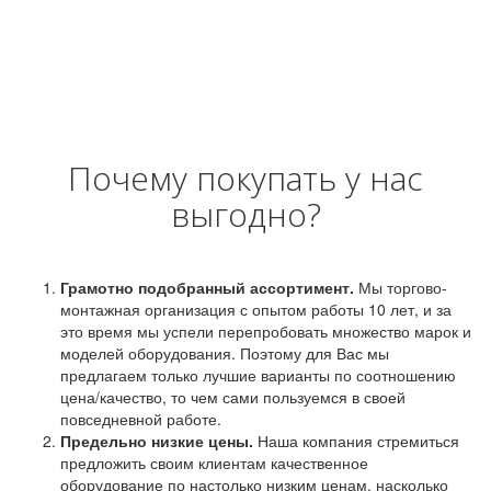
Почему покупать у нас
выгодно?
Грамотно подобранный ассортимент.
Мы торгово-
монтажная организация с опытом работы 10 лет, и за
это время мы успели перепробовать множество марок и
моделей оборудования. Поэтому для Вас мы
предлагаем только лучшие варианты по соотношению
цена/качество, то чем сами пользуемся в своей
повседневной работе.
Предельно низкие цены.
Наша компания стремиться
предложить своим клиентам качественное
оборудование по настолько низким ценам, насколько