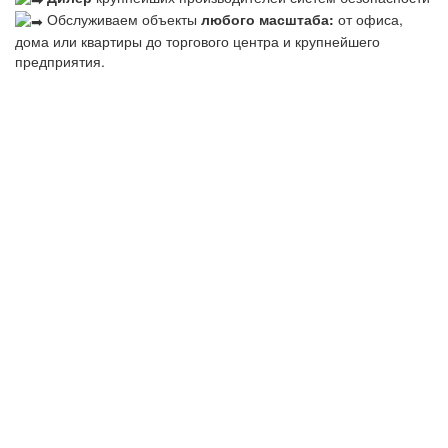
Обслуживаем объекты
любого масштаба:
от офиса,
дома или квартиры до торгового центра и крупнейшего
предприятия.