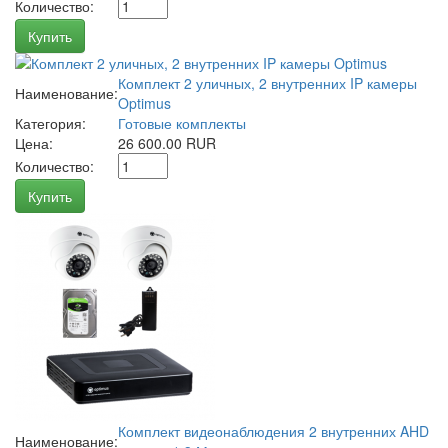
Количество:
Купить
Комплект 2 уличных, 2 внутренних IP камеры
Наименование:
Optimus
Категория:
Готовые комплекты
Цена:
26 600.00 RUR
Количество:
Купить
Комплект видеонаблюдения 2 внутренних AHD
Наименование: