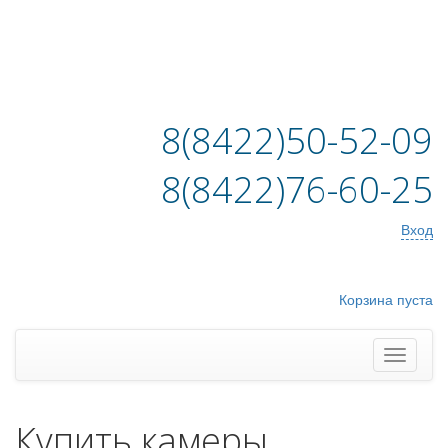
8(8422)50-52-09
8(8422)76-60-25
Вход
Корзина пуста
Купить камеры